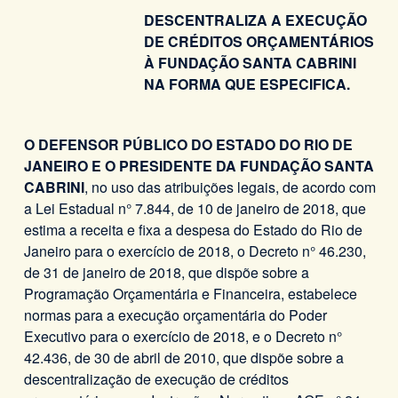
DESCENTRALIZA A EXECUÇÃO
DE CRÉDITOS ORÇAMENTÁRIOS
À FUNDAÇÃO SANTA CABRINI
NA FORMA QUE ESPECIFICA.
O DEFENSOR PÚBLICO DO ESTADO DO RIO DE
JANEIRO E O PRESIDENTE DA FUNDAÇÃO SANTA
CABRINI
, no uso das atribuições legais, de acordo com
a Lei Estadual n° 7.844, de 10 de janeiro de 2018, que
estima a receita e fixa a despesa do Estado do Rio de
Janeiro para o exercício de 2018, o Decreto n° 46.230,
de 31 de janeiro de 2018, que dispõe sobre a
Programação Orçamentária e Financeira, estabelece
normas para a execução orçamentária do Poder
Executivo para o exercício de 2018, e o Decreto n°
42.436, de 30 de abril de 2010, que dispõe sobre a
descentralização de execução de créditos