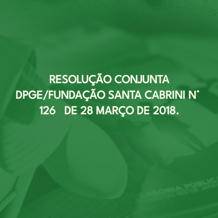
RESOLUÇÃO CONJUNTA
DPGE/FUNDAÇÃO SANTA CABRINI N°
126 DE 28 MARÇO DE 2018.