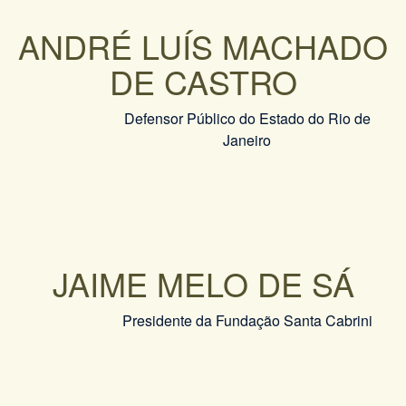
ANDRÉ LUÍS MACHADO
DE CASTRO
Defensor Público do Estado do Rio de
Janeiro
JAIME MELO DE SÁ
Presidente da Fundação Santa Cabrini