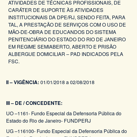
ATIVIDADES DE TÉCNICAS PROFISSIONAIS, DE
CARÁTER DE SUPORTE ÀS ATIVIDADES
INSTITUCIONAIS DA DPE/RJ, SENDO FEITA, PARA
TAL, A PRESTAÇÃO DE SERVIÇOS COM O USO DE
MÃO-DE-OBRA DE EDUCANDOS DO SISTEMA
PENITENCIÁRIO DO ESTADO DO RIO DE JANEIRO
EM REGIME SEMIABERTO, ABERTO E PRISÃO
ALBERGUE DOMICILIAR – PAD INDICADOS PELA
FSC.
II – VIGÊNCIA:
01/01/2018 a 02/08/2018
III – DE / CONCEDENTE:
UO –1161- Fundo Especial da Defensoria Pública do
Estado do Rio de Janeiro- FUNDPERJ
UG –116100- Fundo Especial da Defensoria Pública do