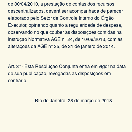
de 30/04/2010, a prestação de contas dos recursos
descentralizados, deverá ser acompanhada de parecer
elaborado pelo Setor de Controle Interno do Órgão
Executor, opinando quanto a regularidade de despesa,
observando no que couber às disposições contidas na
Instrução Normativa AGE n° 24, de 10/09/2013, com as
alterações da AGE n° 25, de 31 de janeiro de 2014.
Art. 3° - Esta Resolução Conjunta entra em vigor na data
de sua publicação, revogadas as disposições em
contrário.
Rio de Janeiro, 28 de março de 2018.