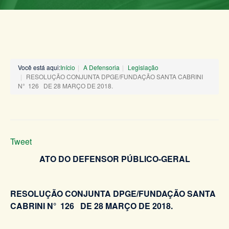
Você está aqui:
Início
A Defensoria
Legislação
RESOLUÇÃO CONJUNTA DPGE/FUNDAÇÃO SANTA CABRINI
N° 126 DE 28 MARÇO DE 2018.
Tweet
ATO DO DEFENSOR PÚBLICO-GERAL
RESOLUÇÃO CONJUNTA DPGE/FUNDAÇÃO SANTA
CABRINI N° 126 DE 28 MARÇO DE 2018.