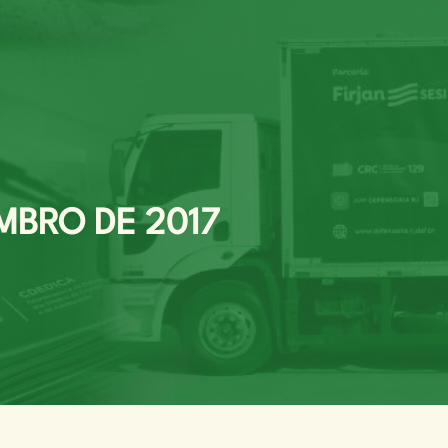
EMBRO DE 2017