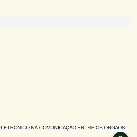
 ELETRÔNICO NA COMUNICAÇÃO ENTRE OS ÓRGÃOS