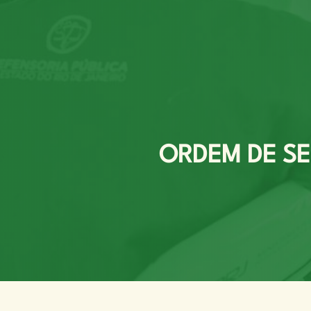
ORDEM DE SER