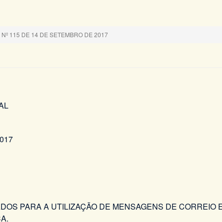
Nº 115 DE 14 DE SETEMBRO DE 2017
AL
017
DOS PARA A UTILIZAÇÃO DE MENSAGENS DE CORREIO
A.