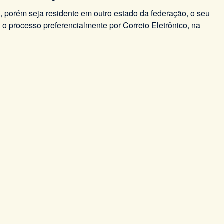
o, porém seja residente em outro estado da federação, o seu
o processo preferencialmente por Correio Eletrônico, na