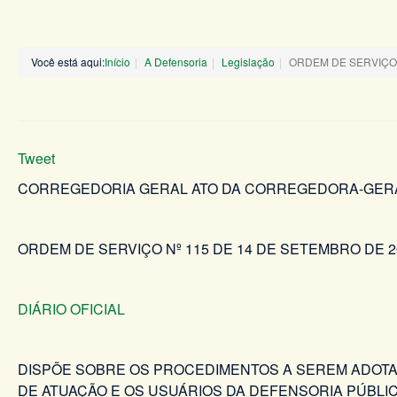
Você está aqui:
Início
A Defensoria
Legislação
ORDEM DE SERVIÇO 
Tweet
CORREGEDORIA GERAL ATO DA CORREGEDORA-GER
ORDEM DE SERVIÇO Nº 115 DE 14 DE SETEMBRO DE 2
DIÁRIO OFICIAL
DISPÕE SOBRE OS PROCEDIMENTOS A SEREM ADOTA
DE ATUAÇÃO E OS USUÁRIOS DA DEFENSORIA PÚBLIC