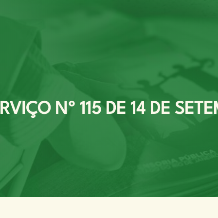
VIÇO Nº 115 DE 14 DE SET