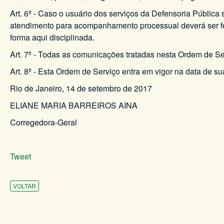
Art. 6º - Caso o usuário dos serviços da Defensoria Pública
atendimento para acompanhamento processual deverá ser feit
forma aqui disciplinada.
Art. 7º - Todas as comunicações tratadas nesta Ordem de S
Art. 8º - Esta Ordem de Serviço entra em vigor na data de su
Rio de Janeiro, 14 de setembro de 2017
ELIANE MARIA BARREIROS AINA
Corregedora-Geral
Tweet
VOLTAR