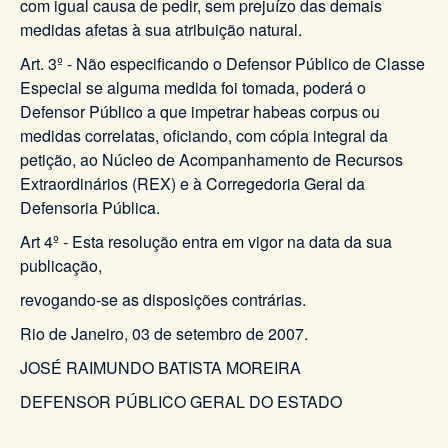
com igual causa de pedir, sem prejuízo das demais
medidas afetas à sua atribuição natural.
Art. 3º - Não especificando o Defensor Público de Classe
Especial se alguma medida foi tomada, poderá o
Defensor Público a que impetrar habeas corpus ou
medidas correlatas, oficiando, com cópia integral da
petição, ao Núcleo de Acompanhamento de Recursos
Extraordinários (REX) e à Corregedoria Geral da
Defensoria Pública.
Art 4º - Esta resolução entra em vigor na data da sua
publicação,
revogando-se as disposições contrárias.
Rio de Janeiro, 03 de setembro de 2007.
JOSÉ RAIMUNDO BATISTA MOREIRA
DEFENSOR PÚBLICO GERAL DO ESTADO