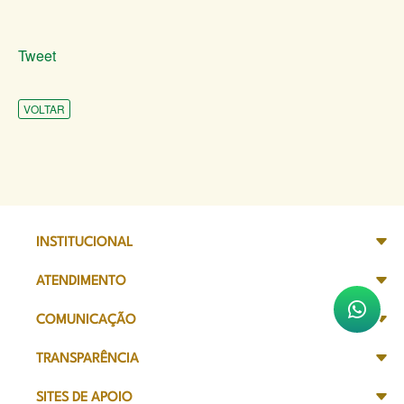
Tweet
VOLTAR
INSTITUCIONAL
ATENDIMENTO
COMUNICAÇÃO
TRANSPARÊNCIA
SITES DE APOIO