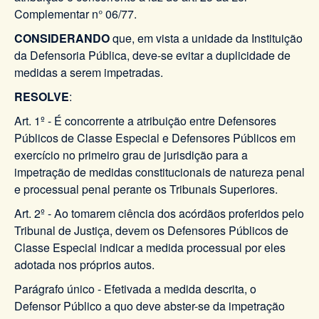
Complementar n° 06/77.
CONSIDERANDO
que, em vista a unidade da Instituição
da Defensoria Pública, deve-se evitar a duplicidade de
medidas a serem impetradas.
RESOLVE
:
Art. 1º - É concorrente a atribuição entre Defensores
Públicos de Classe Especial e Defensores Públicos em
exercício no primeiro grau de jurisdição para a
impetração de medidas constitucionais de natureza penal
e processual penal perante os Tribunais Superiores.
Art. 2º - Ao tomarem ciência dos acórdãos proferidos pelo
Tribunal de Justiça, devem os Defensores Públicos de
Classe Especial indicar a medida processual por eles
adotada nos próprios autos.
Parágrafo único - Efetivada a medida descrita, o
Defensor Público a quo deve abster-se da impetração