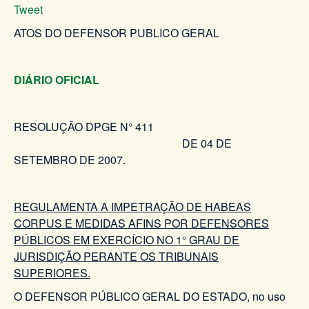
Tweet
ATOS DO DEFENSOR PUBLICO GERAL
DIÁRIO OFICIAL
RESOLUÇÃO DPGE N° 411
DE 04 DE
SETEMBRO DE 2007.
REGULAMENTA A IMPETRAÇÃO DE HABEAS
CORPUS E MEDIDAS AFINS POR DEFENSORES
PÚBLICOS EM EXERCÍCIO NO 1° GRAU DE
JURISDIÇÃO PERANTE OS TRIBUNAIS
SUPERIORES.
O DEFENSOR PÚBLICO GERAL DO ESTADO, no uso