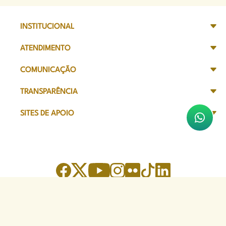
INSTITUCIONAL
ATENDIMENTO
COMUNICAÇÃO
TRANSPARÊNCIA
SITES DE APOIO