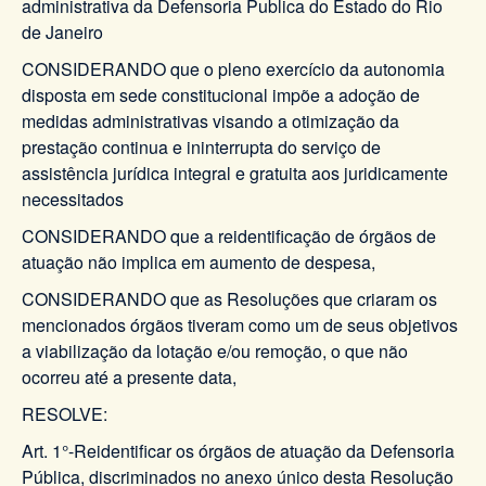
administrativa da Defensoria Publica do Estado do Rio
de Janeiro
CONSIDERANDO que o pleno exercício da autonomia
disposta em sede constitucional impõe a adoção de
medidas administrativas visando a otimização da
prestação continua e ininterrupta do serviço de
assistência jurídica integral e gratuita aos juridicamente
necessitados
CONSIDERANDO que a reidentificação de órgãos de
atuação não implica em aumento de despesa,
CONSIDERANDO que as Resoluções que criaram os
mencionados órgãos tiveram como um de seus objetivos
a viabilização da lotação e/ou remoção, o que não
ocorreu até a presente data,
RESOLVE:
Art. 1°-Reidentificar os órgãos de atuação da Defensoria
Pública, discriminados no anexo único desta Resolução