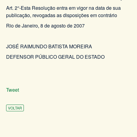
Art. 2°-Esta Resolução entra em vigor na data de sua
publicação, revogadas as disposições em contrário
Rio de Janeiro, 8 de agosto de 2007
JOSÉ RAIMUNDO BATISTA MOREIRA
DEFENSOR PÚBLICO GERAL DO ESTADO
Tweet
VOLTAR