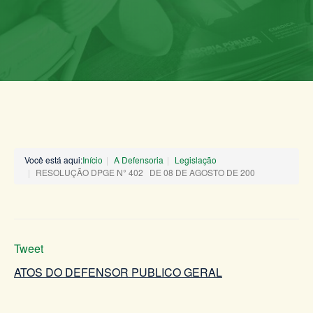
Você está aqui:
Início
A Defensoria
Legislação
RESOLUÇÃO DPGE N° 402 DE 08 DE AGOSTO DE 200
Tweet
ATOS DO DEFENSOR PUBLICO GERAL