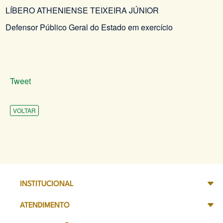
LÍBERO ATHENIENSE TEIXEIRA JÚNIOR
Defensor Público Geral do Estado em exercício
Tweet
VOLTAR
INSTITUCIONAL
ATENDIMENTO