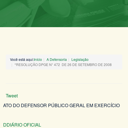
Você está aqui:
Início
A Defensoria
Legislação
*RESOLUÇÃO DPGE N° 472 DE 26 DE SETEMBRO DE 2008
Tweet
ATO DO DEFENSOR PÚBLICO GERAL EM EXERCÍCIO
DDIÁRIO OFICIAL