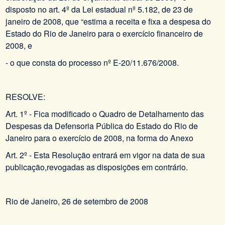
disposto no art. 4º da Lei estadual nº 5.182, de 23 de
janeiro de 2008, que “estima a receita e fixa a despesa do
Estado do Rio de Janeiro para o exercício financeiro de
2008, e
- o que consta do processo nº E-20/11.676/2008.
RESOLVE:
Art. 1º - Fica modificado o Quadro de Detalhamento das
Despesas da Defensoria Pública do Estado do Rio de
Janeiro para o exercício de 2008, na forma do Anexo
Art. 2º - Esta Resolução entrará em vigor na data de sua
publicação,revogadas as disposições em contrário.
Rio de Janeiro, 26 de setembro de 2008