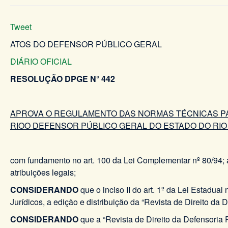
Tweet
ATOS DO DEFENSOR PÚBLICO GERAL
DIÁRIO OFICIAL
RESOLUÇÃO DPGE N° 442 DE 05
APROVA O REGULAMENTO DAS NORMAS TÉCNICAS PAR
RIOO DEFENSOR PÚBLICO GERAL DO ESTADO DO RIO
com fundamento no art. 100 da Lei Complementar nº 80/94; a
atribuições legais;
CONSIDERANDO
que o inciso II do art. 1º da Lei Estadu
Jurídicos, a edição e distribuição da “Revista de Direito da 
CONSIDERANDO
que a “Revista de Direito da Defensoria 