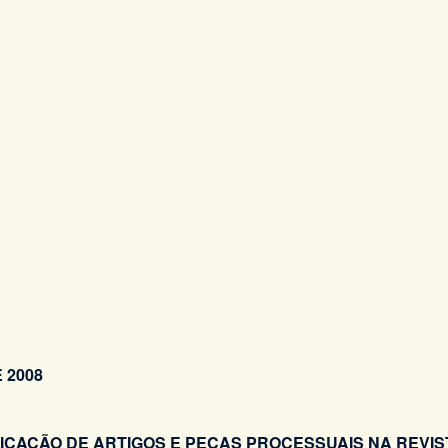
 2008
AÇÃO DE ARTIGOS E PEÇAS PROCESSUAIS NA REVIST