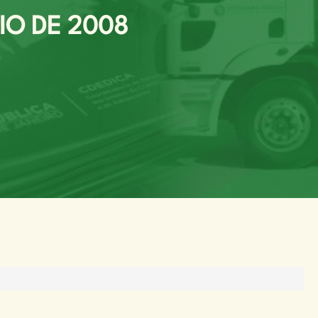
IO DE 2008