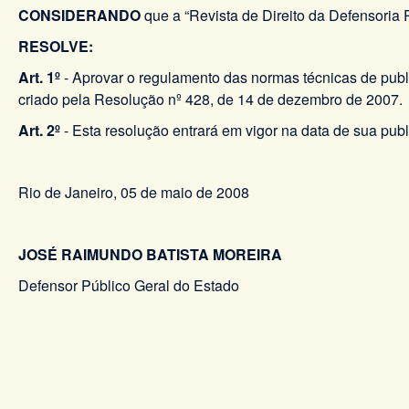
CONSIDERANDO
que a “Revista de Direito da Defensoria
RESOLVE:
Art. 1º
- Aprovar o regulamento das normas técnicas de publi
criado pela Resolução nº 428, de 14 de dezembro de 2007.
Art. 2º
- Esta resolução entrará em vigor na data de sua pub
Rio de Janeiro, 05 de maio de 2008
JOSÉ RAIMUNDO BATISTA MOREIRA
Defensor Público Geral do Estado