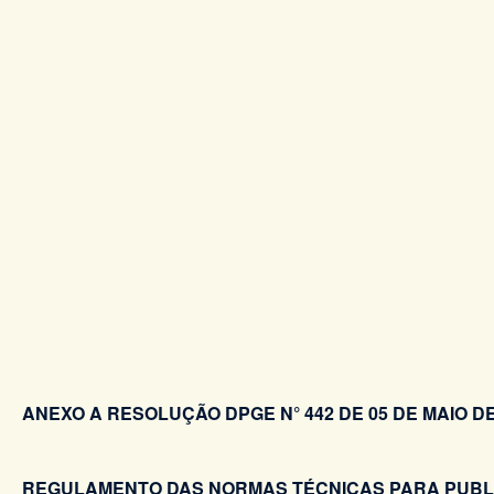
ANEXO A RESOLUÇÃO DPGE N° 442 DE 05 DE MAIO DE
REGULAMENTO DAS NORMAS TÉCNICAS PARA PUBLIC