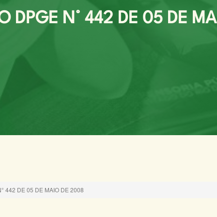
 DPGE N° 442 DE 05 DE MA
 442 DE 05 DE MAIO DE 2008