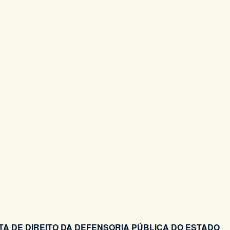
A DE DIREITO DA DEFENSORIA PÚBLICA DO ESTADO