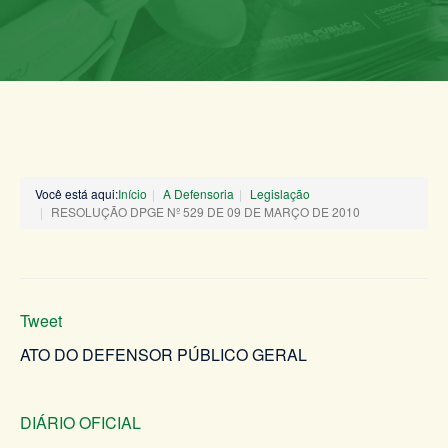
Você está aqui:
Início
A Defensoria
Legislação
RESOLUÇÃO DPGE Nº 529 DE 09 DE MARÇO DE 2010
Tweet
ATO DO DEFENSOR PÚBLICO GERAL
DIÁRIO OFICIAL