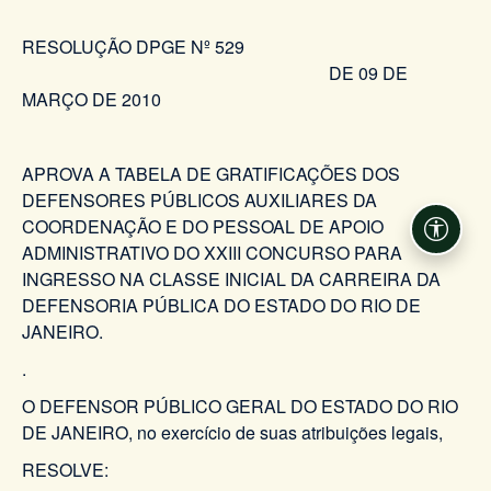
RESOLUÇÃO DPGE Nº 529
DE 09 DE
MARÇO DE 2010
APROVA A TABELA DE GRATIFICAÇÕES DOS
DEFENSORES PÚBLICOS AUXILIARES DA
COORDENAÇÃO E DO PESSOAL DE APOIO
Acessi
ADMINISTRATIVO DO XXIII CONCURSO PARA
INGRESSO NA CLASSE INICIAL DA CARREIRA DA
DEFENSORIA PÚBLICA DO ESTADO DO RIO DE
JANEIRO.
.
O DEFENSOR PÚBLICO GERAL DO ESTADO DO RIO
DE JANEIRO, no exercício de suas atribuições legais,
RESOLVE: