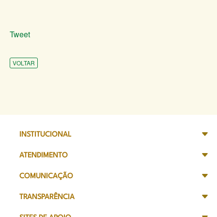
Tweet
VOLTAR
INSTITUCIONAL
ATENDIMENTO
COMUNICAÇÃO
TRANSPARÊNCIA