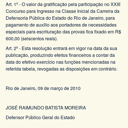
Art. 1º - O valor da gratificação pela participação no XXIII
Concurso para Ingresso na Classe Inicial da Carreira da
Defensoria Pública do Estado do Rio de Janeiro, para
pagamento de auxílio aos portadores de necessidades
especiais para escrituração das provas fica fixado em R$
600,00 (seiscentos reais).
Art. 2º - Esta resolução entrará em vigor na data da sua
publicação, produzindo efeitos financeiros a contar da
data do efetivo exercício nas funções mencionadas na
referida tabela, revogadas as disposições em contrário.
Rio de Janeiro, 09 de março de 2010
JOSÉ RAIMUNDO BATISTA MOREIRA
Defensor Público Geral do Estado