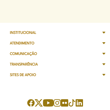
INSTITUCIONAL
ATENDIMENTO
COMUNICAÇÃO
TRANSPARÊNCIA
SITES DE APOIO