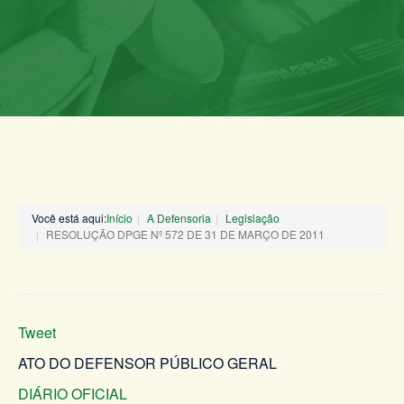
Você está aqui:
Início
A Defensoria
Legislação
RESOLUÇÃO DPGE Nº 572 DE 31 DE MARÇO DE 2011
Tweet
ATO DO DEFENSOR PÚBLICO GERAL
DIÁRIO OFICIAL