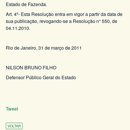
Estado de Fazenda.
Art. 4º- Esta Resolução entra em vigor a partir da data de
sua publicação, revogando-se a Resolução n° 550, de
04.11.2010.
Rio de Janeiro, 31 de março de 2011
NILSON BRUNO FILHO
Defensor Público Geral do Estado
Tweet
VOLTAR