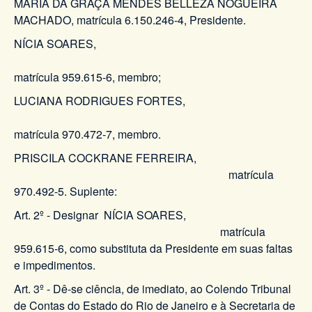
MARIA DA GRAÇA MENDES BELLEZA NOGUEIRA
MACHADO, matrícula 6.150.246-4, Presidente.
NÍCIA SOARES,
matrícula 959.615-6, membro;
LUCIANA RODRIGUES FORTES,
matrícula 970.472-7, membro.
PRISCILA COCKRANE FERREIRA,
matrícula
970.492-5. Suplente:
Art. 2º - Designar NÍCIA SOARES,
matrícula
959.615-6, como substituta da Presidente em suas faltas
e impedimentos.
Art. 3º - Dê-se ciência, de imediato, ao Colendo Tribunal
de Contas do Estado do Rio de Janeiro e à Secretaria de