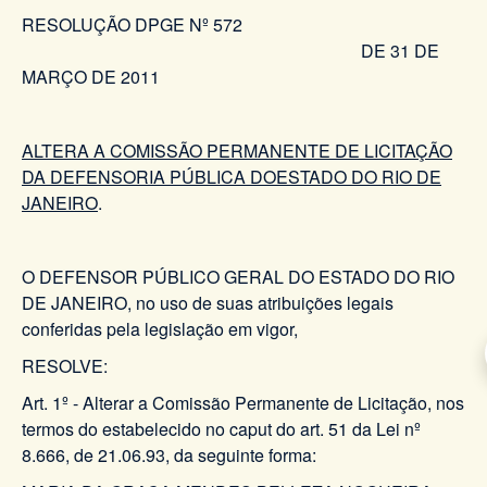
RESOLUÇÃO DPGE Nº 572
DE 31 DE
MARÇO DE 2011
ALTERA A COMISSÃO PERMANENTE DE LICITAÇÃO
DA DEFENSORIA PÚBLICA DOESTADO DO RIO DE
JANEIRO
.
O DEFENSOR PÚBLICO GERAL DO ESTADO DO RIO
DE JANEIRO, no uso de suas atribuições legais
conferidas pela legislação em vigor,
RESOLVE:
Art. 1º - Alterar a Comissão Permanente de Licitação, nos
termos do estabelecido no caput do art. 51 da Lei nº
8.666, de 21.06.93, da seguinte forma: