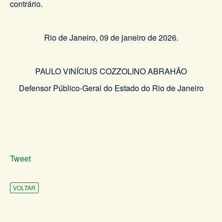
contrário.
Rio de Janeiro, 09 de janeiro de 2026.
PAULO VINÍCIUS COZZOLINO ABRAHÃO
Defensor Público-Geral do Estado do Rio de Janeiro
Tweet
VOLTAR