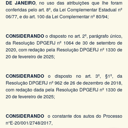
DE JANEIRO
, no uso das atribuições que lhe foram
conferidas pelo art. 8º, da Lei Complementar Estadual nº
06/77, e do art. 100 da Lei Complementar nº 80/94;
CONSIDERANDO
o disposto no art. 2º, parágrafo único,
da Resolução DPGERJ nº 1064 de 30 de setembro de
2020, com redação pela Resolução DPGERJ nº 1330 de
20 de fevereiro de 2025;
CONSIDERANDO
o disposto no art. 3º, §1º, da
Resolução DPGERJ nº 962 de 26 de dezembro de 2018,
com redação dada pela Resolução DPGERJ nº 1330 de
20 de fevereiro de 2025;
CONSIDERANDO
o constante dos autos do Processo
n°E-20/001/2748/2017,