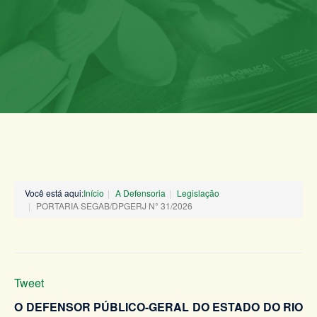
Você está aqui:
Início
A Defensoria
Legislação
PORTARIA SEGAB/DPGERJ N° 31/2026
Tweet
O DEFENSOR PÚBLICO-GERAL DO ESTADO DO RIO