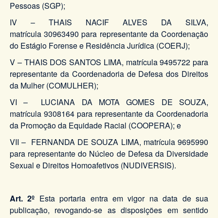
Pessoas (SGP);
IV – THAIS NACIF ALVES DA SILVA,
matrícula 30963490 para representante da Coordenação
do Estágio Forense e Residência Jurídica (COERJ);
V – THAIS DOS SANTOS LIMA, matrícula 9495722 para
representante da Coordenadoria de Defesa dos Direitos
da Mulher (COMULHER);
VI – LUCIANA DA MOTA GOMES DE SOUZA,
matrícula 9308164 para representante da Coordenadoria
da Promoção da Equidade Racial (COOPERA); e
VII – FERNANDA DE SOUZA LIMA, matrícula 9695990
para representante do Núcleo de Defesa da Diversidade
Sexual e Direitos Homoafetivos (NUDIVERSIS).
Art. 2º
Esta portaria entra em vigor na data de sua
publicação, revogando-se as disposições em sentido