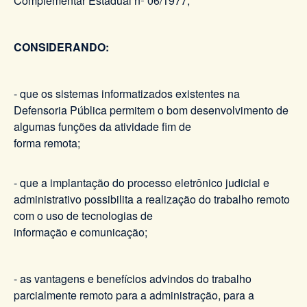
Complementar Estadual nº 06/1977,
CONSIDERANDO:
- que os sistemas informatizados existentes na
Defensoria Pública permitem o bom desenvolvimento de
algumas funções da atividade fim de
forma remota;
- que a implantação do processo eletrônico judicial e
administrativo possibilita a realização do trabalho remoto
com o uso de tecnologias de
informação e comunicação;
- as vantagens e benefícios advindos do trabalho
parcialmente remoto para a administração, para a