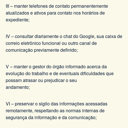
III – manter telefones de contato permanentemente
atualizados e ativos para contato nos horários de
expediente;
IV – consultar diariamente o chat do Google, sua caixa de
correio eletrônico funcional ou outro canal de
comunicação previamente definido;
V – manter o gestor do órgão informado acerca da
evolução do trabalho e de eventuais dificuldades que
possam atrasar ou prejudicar o seu
andamento;
VI – preservar o sigilo das informações acessadas
remotamente, respeitando as normas internas de
segurança da informação e da comunicação;