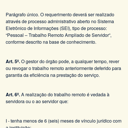
Parágrafo único. O requerimento deverá ser realizado
através de processo administrativo aberto no Sistema
Eletrônico de Informações (SEI), tipo de processo:
“Pessoal – Trabalho Remoto Ampliado de Servidor”,
conforme descrito na base de conhecimento.
Art. 5º.
O gestor do órgão pode, a qualquer tempo, rever
ou revogar o trabalho remoto anteriormente deferido para
garantia da eficiência na prestação do serviço.
Art. 6º.
A realização do trabalho remoto é vedada à
servidora ou o ao servidor que:
I - tenha menos de 6 (seis) meses de vínculo jurídico com
a instituição;