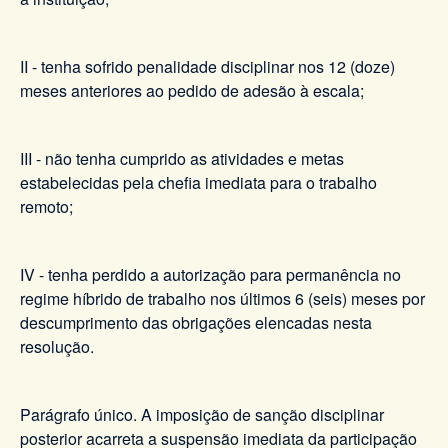
II - tenha sofrido penalidade disciplinar nos 12 (doze)
meses anteriores ao pedido de adesão à escala;
III - não tenha cumprido as atividades e metas
estabelecidas pela chefia imediata para o trabalho
remoto;
IV - tenha perdido a autorização para permanência no
regime híbrido de trabalho nos últimos 6 (seis) meses por
descumprimento das obrigações elencadas nesta
resolução.
Parágrafo único. A imposição de sanção disciplinar
posterior acarreta a suspensão imediata da participação