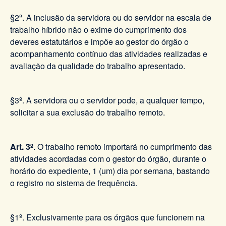
§2º. A inclusão da servidora ou do servidor na escala de
trabalho híbrido não o exime do cumprimento dos
deveres estatutários e impõe ao gestor do órgão o
acompanhamento contínuo das atividades realizadas e
avaliação da qualidade do trabalho apresentado.
§3º. A servidora ou o servidor pode, a qualquer tempo,
solicitar a sua exclusão do trabalho remoto.
Art. 3º
. O trabalho remoto importará no cumprimento das
atividades acordadas com o gestor do órgão, durante o
horário do expediente, 1 (um) dia por semana, bastando
o registro no sistema de frequência.
§1º. Exclusivamente para os órgãos que funcionem na