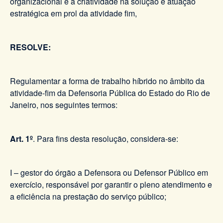
organizacional e a criatividade na solução e atuação
estratégica em prol da atividade fim,
RESOLVE:
Regulamentar a forma de trabalho híbrido no âmbito da
atividade-fim da Defensoria Pública do Estado do Rio de
Janeiro, nos seguintes termos:
Art. 1º
. Para fins desta resolução, considera-se:
I – gestor do órgão a Defensora ou Defensor Público em
exercício, responsável por garantir o pleno atendimento e
a eficiência na prestação do serviço público;