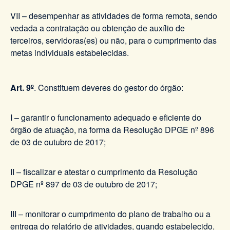
VII – desempenhar as atividades de forma remota, sendo
vedada a contratação ou obtenção de auxílio de
terceiros, servidoras(es) ou não, para o cumprimento das
metas individuais estabelecidas.
Art. 9º
. Constituem deveres do gestor do órgão:
I – garantir o funcionamento adequado e eficiente do
órgão de atuação, na forma da Resolução DPGE nº 896
de 03 de outubro de 2017;
II – fiscalizar e atestar o cumprimento da Resolução
DPGE nº 897 de 03 de outubro de 2017;
III – monitorar o cumprimento do plano de trabalho ou a
entrega do relatório de atividades, quando estabelecido.