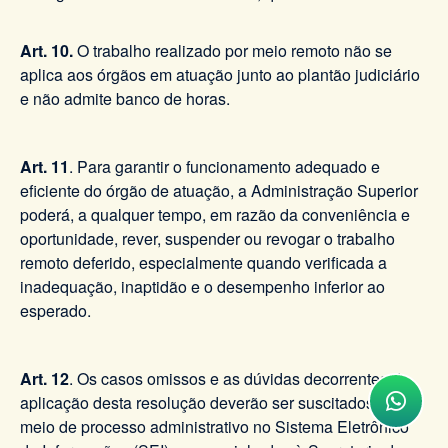
Art. 10.
O trabalho realizado por meio remoto não se
aplica aos órgãos em atuação junto ao plantão judiciário
e não admite banco de horas.
Art. 11
. Para garantir o funcionamento adequado e
eficiente do órgão de atuação, a Administração Superior
poderá, a qualquer tempo, em razão da conveniência e
oportunidade, rever, suspender ou revogar o trabalho
remoto deferido, especialmente quando verificada a
inadequação, inaptidão e o desempenho inferior ao
esperado.
Art. 12
. Os casos omissos e as dúvidas decorrentes da
aplicação desta resolução deverão ser suscitados por
meio de processo administrativo no Sistema Eletrônico