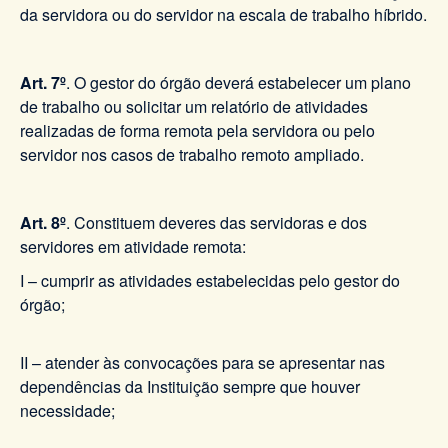
da servidora ou do servidor na escala de trabalho híbrido.
Art. 7º
. O gestor do órgão deverá estabelecer um plano
de trabalho ou solicitar um relatório de atividades
realizadas de forma remota pela servidora ou pelo
servidor nos casos de trabalho remoto ampliado.
Art. 8º
. Constituem deveres das servidoras e dos
servidores em atividade remota:
I – cumprir as atividades estabelecidas pelo gestor do
órgão;
II – atender às convocações para se apresentar nas
dependências da Instituição sempre que houver
necessidade;