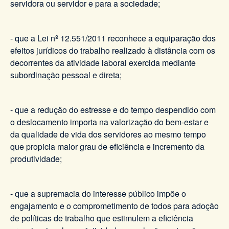
servidora ou servidor e para a sociedade;
- que a Lei nº 12.551/2011 reconhece a equiparação dos
efeitos jurídicos do trabalho realizado à distância com os
decorrentes da atividade laboral exercida mediante
subordinação pessoal e direta;
- que a redução do estresse e do tempo despendido com
o deslocamento importa na valorização do bem-estar e
da qualidade de vida dos servidores ao mesmo tempo
que propicia maior grau de eficiência e incremento da
produtividade;
- que a supremacia do interesse público impõe o
engajamento e o comprometimento de todos para adoção
de políticas de trabalho que estimulem a eficiência