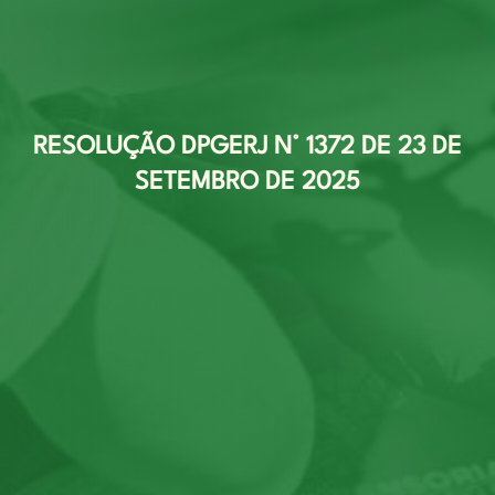
RESOLUÇÃO DPGERJ N° 1372 DE 23 DE
SETEMBRO DE 2025