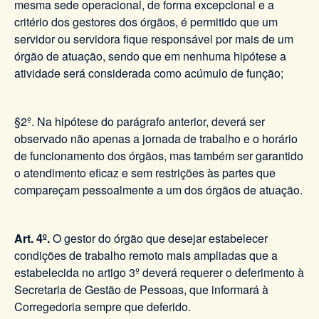
mesma sede operacional, de forma excepcional e a
critério dos gestores dos órgãos, é permitido que um
servidor ou servidora fique responsável por mais de um
órgão de atuação, sendo que em nenhuma hipótese a
atividade será considerada como acúmulo de função;
§2º. Na hipótese do parágrafo anterior, deverá ser
observado não apenas a jornada de trabalho e o horário
de funcionamento dos órgãos, mas também ser garantido
o atendimento eficaz e sem restrições às partes que
compareçam pessoalmente a um dos órgãos de atuação.
Art. 4º.
O gestor do órgão que desejar estabelecer
condições de trabalho remoto mais ampliadas que a
estabelecida no artigo 3º deverá requerer o deferimento à
Secretaria de Gestão de Pessoas, que informará à
Corregedoria sempre que deferido.