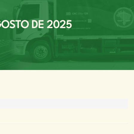
GOSTO DE 2025