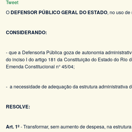
Tweet
O
DEFENSOR PÚBLICO GERAL DO ESTADO
, no uso de 
CONSIDERANDO:
- que a Defensoria Pública goza de autonomia administrativ
do inciso I do artigo 181 da Constituição do Estado do Rio
Emenda Constitucional n° 45/04;
- a necessidade de adequação da estrutura administrativa d
RESOLVE:
Art. 1º
- Transformar, sem aumento de despesa, na estrutura