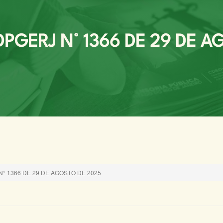
PGERJ N° 1366 DE 29 DE A
N° 1366 DE 29 DE AGOSTO DE 2025