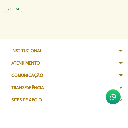
VOLTAR
INSTITUCIONAL
ATENDIMENTO
COMUNICAÇÃO
TRANSPARÊNCIA
SITES DE APOIO