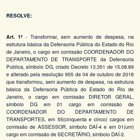
RESOLVE:
Art. 1º
- Transformar, sem aumento de despesa, na
estrutura básica da Defensoria Pública do Estado do Rio
de Janeiro, o cargo em comissão COORDENADOR DO
DEPARTAMENTO DE TRANSPORTE da Defensoria
Publica, símbolo DG, criado Decreto 13.351 de 15.08.89
e alterado pela resolução 955 de 04 de outubro de 2018
que transformou, sem aumento de despesa, na estrutura
básica da Defensoria Pública do Estado do Rio de
Janeiro, o cargo em comissão DIRETOR GERAL,
símbolo DG em 01 cargo em comissão de
COORDENADOR DO DEPARTAMENTO DE
TRANSPORTES, em 55(cinquenta e cinco) cargos em
comissão de ASSESSOR, símbolo DAÍ-4 e em 01(um)
cargo em comissão de SECRETÁRIO, símbolo DAÍ-2.