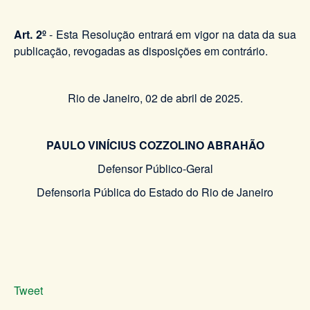
Art. 2º
- Esta Resolução entrará em vigor na data da sua
publicação, revogadas as disposições em contrário.
Rio de Janeiro, 02 de abril de 2025.
PAULO VINÍCIUS COZZOLINO ABRAHÃO
Defensor Público-Geral
Defensoria Pública do Estado do Rio de Janeiro
Tweet