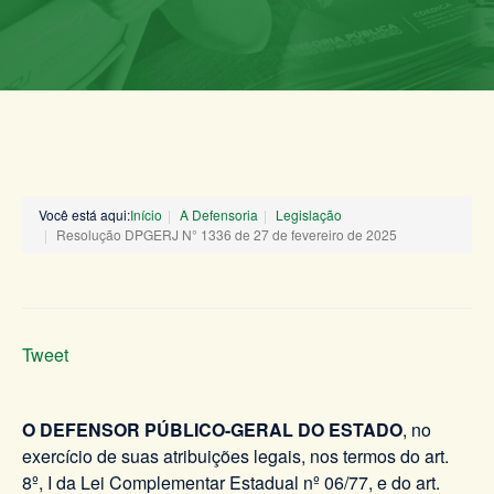
Você está aqui:
Início
A Defensoria
Legislação
Resolução DPGERJ N° 1336 de 27 de fevereiro de 2025
Tweet
O DEFENSOR PÚBLICO-GERAL DO ESTADO
, no
exercício de suas atribuições legais, nos termos do art.
8º, I da Lei Complementar Estadual nº 06/77, e do art.