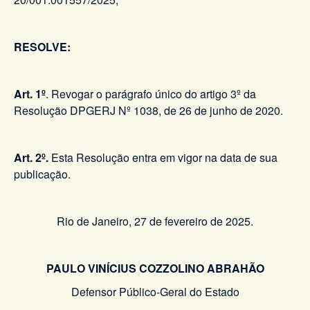
RESOLVE:
Art. 1º
. Revogar o parágrafo único do artigo 3º da
Resolução DPGERJ Nº 1038, de 26 de junho de 2020.
Art. 2º.
Esta Resolução entra em vigor na data de sua
publicação.
Rio de Janeiro, 27 de fevereiro de 2025.
PAULO VINÍCIUS COZZOLINO ABRAHÃO
Defensor Público-Geral do Estado