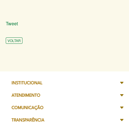
Tweet
VOLTAR
INSTITUCIONAL
ATENDIMENTO
COMUNICAÇÃO
TRANSPARÊNCIA