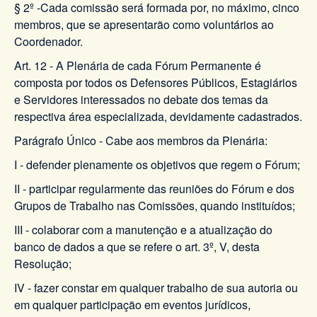
§ 2º -Cada comissão será formada por, no máximo, cinco
membros, que se apresentarão como voluntários ao
Coordenador.
Art. 12 - A Plenária de cada Fórum Permanente é
composta por todos os Defensores Públicos, Estagiários
e Servidores interessados no debate dos temas da
respectiva área especializada, devidamente cadastrados.
Parágrafo Único - Cabe aos membros da Plenária:
I - defender plenamente os objetivos que regem o Fórum;
II - participar regularmente das reuniões do Fórum e dos
Grupos de Trabalho nas Comissões, quando instituídos;
III - colaborar com a manutenção e a atualização do
banco de dados a que se refere o art. 3º, V, desta
Resolução;
IV - fazer constar em qualquer trabalho de sua autoria ou
em qualquer participação em eventos jurídicos,