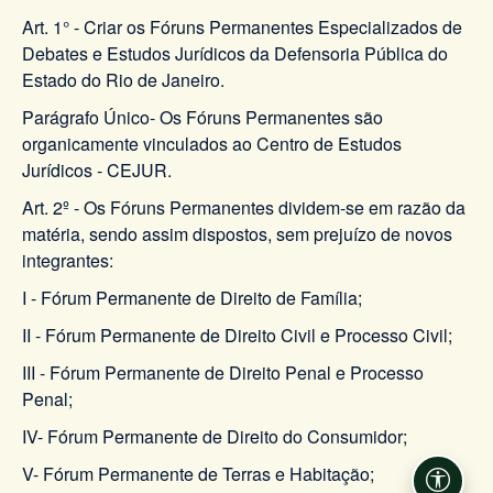
Art. 1° - Criar os Fóruns Permanentes Especializados de
Debates e Estudos Jurídicos da Defensoria Pública do
Estado do Rio de Janeiro.
Parágrafo Único- Os Fóruns Permanentes são
organicamente vinculados ao Centro de Estudos
Jurídicos - CEJUR.
Art. 2º - Os Fóruns Permanentes dividem-se em razão da
matéria, sendo assim dispostos, sem prejuízo de novos
integrantes:
I - Fórum Permanente de Direito de Família;
II - Fórum Permanente de Direito Civil e Processo Civil;
III - Fórum Permanente de Direito Penal e Processo
Penal;
IV- Fórum Permanente de Direito do Consumidor;
V- Fórum Permanente de Terras e Habitação;
Acessi