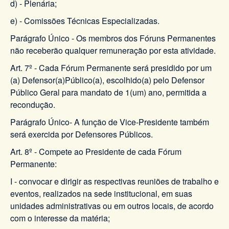
d) - Plenária;
e) - Comissões Técnicas Especializadas.
Parágrafo Único - Os membros dos Fóruns Permanentes
não receberão qualquer remuneração por esta atividade.
Art. 7º - Cada Fórum Permanente será presidido por um
(a) Defensor(a)Público(a), escolhido(a) pelo Defensor
Público Geral para mandato de 1(um) ano, permitida a
recondução.
Parágrafo Único- A função de Vice-Presidente também
será exercida por Defensores Públicos.
Art. 8º - Compete ao Presidente de cada Fórum
Permanente:
I - convocar e dirigir as respectivas reuniões de trabalho e
eventos, realizados na sede institucional, em suas
unidades administrativas ou em outros locais, de acordo
com o interesse da matéria;