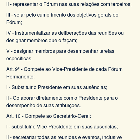
II - representar o Fórum nas suas relações com terceiros;
III - velar pelo cumprimento dos objetivos gerais do
Fórum;
IV - instrumentalizar as deliberações das reuniões ou
designar membros que o façam;
V - designar membros para desempenhar tarefas
específicas.
Art. 9º - Compete ao Vice-Presidente de cada Fórum
Permanente:
I - Substituir o Presidente em suas ausências;
II - Colaborar diretamente com o Presidente para o
desempenho de suas atribuições.
Art. 10 - Compete ao Secretário-Geral:
I - substituir o Vice-Presidente em suas ausências;
II - secretariar todas as reuniões e eventos, inclusive