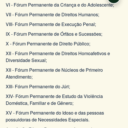
VI - Fórum Permanente da Criança e do Adolescente;
VII - Fórum Permanente de Direitos Humanos;
VIII- Fórum Permanente de Execução Penal;
IX - Fórum Permanente de Órfãos e Sucessões;
X - Fórum Permanente de Direito Público;
XII - Fórum Permanente de Direitos Homoafetivos e
Diversidade Sexual;
XII - Fórum Permanente de Núcleos de Primeiro
Atendimento;
XIII- Fórum Permanente do Júri;
XIV- Fórum Permanente de Estudo da Violência
Doméstica, Familiar e de Gênero;
XV - Fórum Permanente do Idoso e das pessoas
possuidoras de Necessidades Especiais.