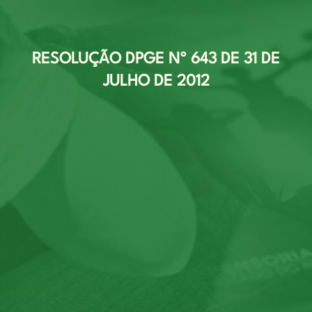
RESOLUÇÃO DPGE Nº 643 DE 31 DE
JULHO DE 2012