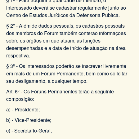
§ 1º - Para adquirir a qualidade de membro, o
interessado deverá se cadastrar regularmente junto ao
Centro de Estudos Jurídicos da Defensoria Pública.
§ 2º - Além de dados pessoais, os cadastros pessoais
dos membros do Fórum também conterão informações
sobre os órgãos em que atuam, as funções
desempenhadas e a data de início de atuação na área
respectiva.
§ 3º - Os interessados poderão se inscrever livremente
em mais de um Fórum Permanente, bem como solicitar
seu desligamento, a qualquer tempo.
Art. 6º - Os Fóruns Permanentes terão a seguinte
composição:
a) - Presidente;
b) - Vice-Presidente;
c) - Secretário-Geral;