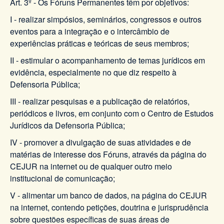
Art. 3º - Os Fóruns Permanentes têm por objetivos:
I - realizar simpósios, seminários, congressos e outros
eventos para a integração e o intercâmbio de
experiências práticas e teóricas de seus membros;
II - estimular o acompanhamento de temas jurídicos em
evidência, especialmente no que diz respeito à
Defensoria Pública;
III - realizar pesquisas e a publicação de relatórios,
periódicos e livros, em conjunto com o Centro de Estudos
Jurídicos da Defensoria Pública;
IV - promover a divulgação de suas atividades e de
matérias de interesse dos Fóruns, através da página do
CEJUR na internet ou de qualquer outro meio
institucional de comunicação;
V - alimentar um banco de dados, na página do CEJUR
na internet, contendo petições, doutrina e jurisprudência
sobre questões específicas de suas áreas de