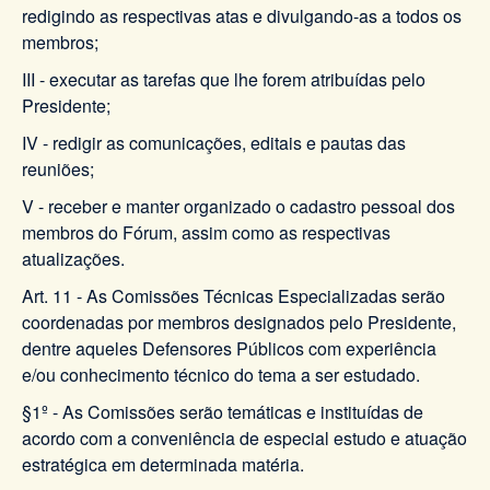
redigindo as respectivas atas e divulgando-as a todos os
membros;
III - executar as tarefas que lhe forem atribuídas pelo
Presidente;
IV - redigir as comunicações, editais e pautas das
reuniões;
V - receber e manter organizado o cadastro pessoal dos
membros do Fórum, assim como as respectivas
atualizações.
Art. 11 - As Comissões Técnicas Especializadas serão
coordenadas por membros designados pelo Presidente,
dentre aqueles Defensores Públicos com experiência
e/ou conhecimento técnico do tema a ser estudado.
§1º - As Comissões serão temáticas e instituídas de
acordo com a conveniência de especial estudo e atuação
estratégica em determinada matéria.