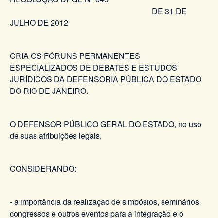
DE 31 DE
JULHO DE 2012
CRIA OS FÓRUNS PERMANENTES
ESPECIALIZADOS DE DEBATES E ESTUDOS
JURÍDICOS DA DEFENSORIA PÚBLICA DO ESTADO
DO RIO DE JANEIRO.
O DEFENSOR PÚBLICO GERAL DO ESTADO, no uso
de suas atribuições legais,
CONSIDERANDO:
- a importância da realização de simpósios, seminários,
congressos e outros eventos para a integração e o