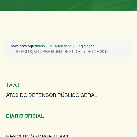
Você está aqui:
Início
A Defensoria
Legislação
RESOLUÇÃO DPGE Nº 643 DE 31 DE JULHO DE 2012
Tweet
ATOS DO DEFENSOR PÚBLICO GERAL
DIÁRIO OFICIAL
RESOLUÇÃO DPGE Nº 643