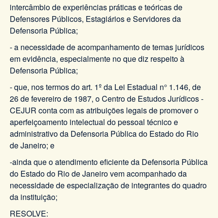
intercâmbio de experiências práticas e teóricas de
Defensores Públicos, Estagiários e Servidores da
Defensoria Pública;
- a necessidade de acompanhamento de temas jurídicos
em evidência, especialmente no que diz respeito à
Defensoria Pública;
- que, nos termos do art. 1º da Lei Estadual n° 1.146, de
26 de fevereiro de 1987, o Centro de Estudos Jurídicos -
CEJUR conta com as atribuições legais de promover o
aperfeiçoamento intelectual do pessoal técnico e
administrativo da Defensoria Pública do Estado do Rio
de Janeiro; e
-ainda que o atendimento eficiente da Defensoria Pública
do Estado do Rio de Janeiro vem acompanhado da
necessidade de especialização de integrantes do quadro
da instituição;
RESOLVE: