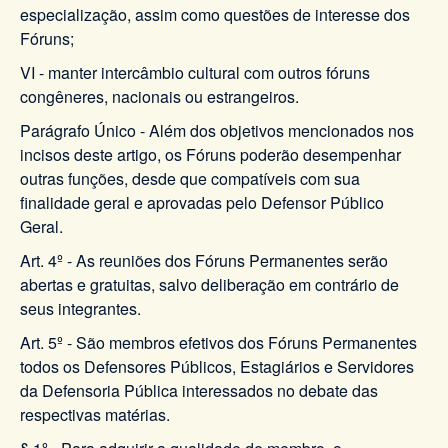
especialização, assim como questões de interesse dos
Fóruns;
VI - manter intercâmbio cultural com outros fóruns
congêneres, nacionais ou estrangeiros.
Parágrafo Único - Além dos objetivos mencionados nos
incisos deste artigo, os Fóruns poderão desempenhar
outras funções, desde que compatíveis com sua
finalidade geral e aprovadas pelo Defensor Público
Geral.
Art. 4º - As reuniões dos Fóruns Permanentes serão
abertas e gratuitas, salvo deliberação em contrário de
seus integrantes.
Art. 5º - São membros efetivos dos Fóruns Permanentes
todos os Defensores Públicos, Estagiários e Servidores
da Defensoria Pública interessados no debate das
respectivas matérias.