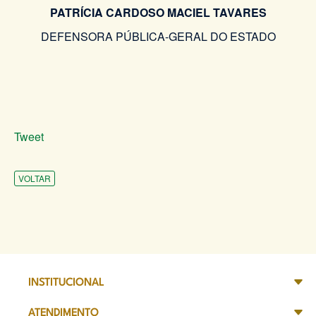
PATRÍCIA CARDOSO MACIEL TAVARES
DEFENSORA PÚBLICA-GERAL DO ESTADO
Tweet
VOLTAR
INSTITUCIONAL
ATENDIMENTO