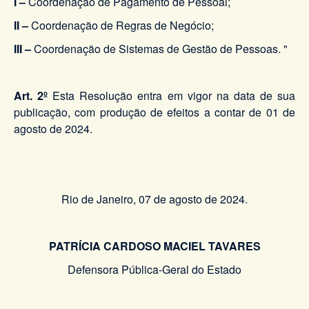
I –
Coordenação de Pagamento de Pessoal;
II –
Coordenação de Regras de Negócio;
III –
Coordenação de Sistemas de Gestão de Pessoas. "
Art. 2º
Esta Resolução entra em vigor na data de sua
publicação, com produção de efeitos a contar de 01 de
agosto de 2024.
Rio de Janeiro, 07 de agosto de 2024.
PATRÍCIA CARDOSO MACIEL TAVARES
Defensora Pública-Geral do Estado