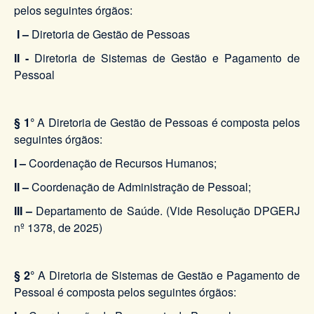
pelos seguintes órgãos:
I –
Diretoria de Gestão de Pessoas
II -
Diretoria de Sistemas de Gestão e Pagamento de
Pessoal
§ 1°
A Diretoria de Gestão de Pessoas é composta pelos
seguintes órgãos:
I –
Coordenação de Recursos Humanos;
II –
Coordenação de Administração de Pessoal;
III –
Departamento de Saúde. (Vide Resolução DPGERJ
nº 1378, de 2025)
§ 2°
A Diretoria de Sistemas de Gestão e Pagamento de
Pessoal é composta pelos seguintes órgãos: