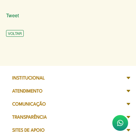
Tweet
VOLTAR
INSTITUCIONAL
ATENDIMENTO
COMUNICAÇÃO
TRANSPARÊNCIA
SITES DE APOIO