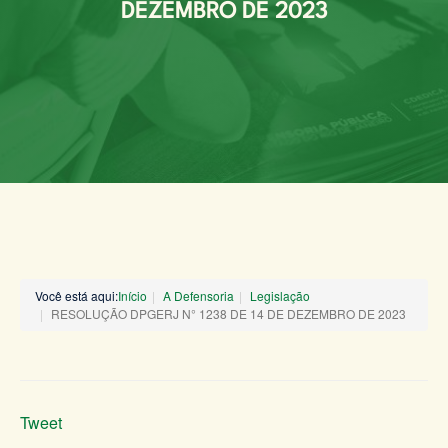
DEZEMBRO DE 2023
Você está aqui:
Início
A Defensoria
Legislação
RESOLUÇÃO DPGERJ N° 1238 DE 14 DE DEZEMBRO DE 2023
Tweet