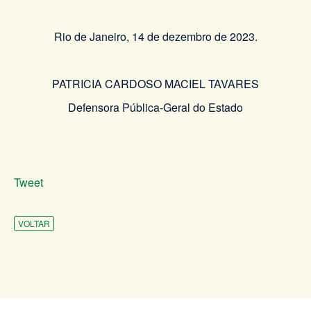
Rio de Janeiro, 14 de dezembro de 2023.
PATRICIA CARDOSO MACIEL TAVARES
Defensora Pública-Geral do Estado
Tweet
VOLTAR