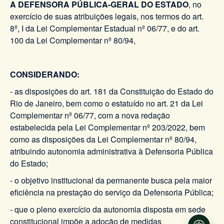
A DEFENSORA PÚBLICA-GERAL DO ESTADO
, no
exercício de suas atribuições legais, nos termos do art.
8º, I da Lei Complementar Estadual nº 06/77, e do art.
100 da Lei Complementar nº 80/94,
CONSIDERANDO:
- as disposições do art. 181 da Constituição do Estado do
Rio de Janeiro, bem como o estatuído no art. 21 da Lei
Complementar nº 06/77, com a nova redação
estabelecida pela Lei Complementar nº 203/2022, bem
como as disposições da Lei Complementar nº 80/94,
atribuindo autonomia administrativa à Defensoria Pública
do Estado;
- o objetivo institucional da permanente busca pela maior
eficiência na prestação do serviço da Defensoria Pública;
- que o pleno exercício da autonomia disposta em sede
constitucional impõe a adoção de medidas