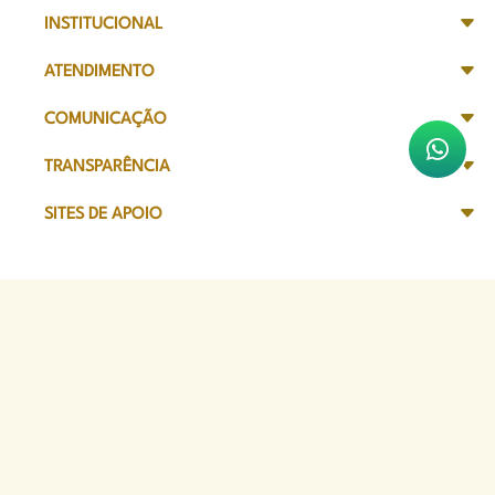
INSTITUCIONAL
ATENDIMENTO
COMUNICAÇÃO
TRANSPARÊNCIA
SITES DE APOIO
Sede Administrativa