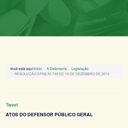
Você está aqui:
Início
A Defensoria
Legislação
RESOLUÇÃO DPGE Nº 749 DE 19 DE DEZEMBRO DE 2014
Tweet
ATOS DO DEFENSOR PÚBLICO GERAL