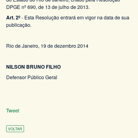
DPGE nº 690, de 13 de julho de 2013.
Art. 2º
- Esta Resolução entrará em vigor na data de sua
publicação.
Rio de Janeiro, 19 de dezembro 2014
NILSON BRUNO FILHO
Defensor Público Geral
Tweet
VOLTAR