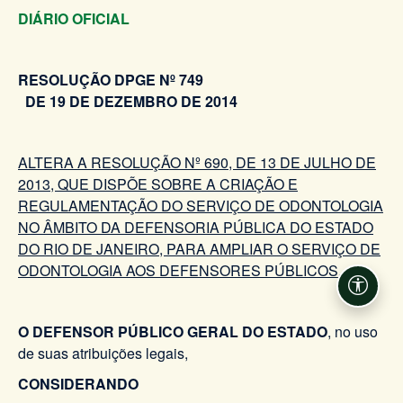
DIÁRIO OFICIAL
RESOLUÇÃO DPGE Nº 749
DE 19 DE DEZEMBRO DE 2014
ALTERA A RESOLUÇÃO Nº 690, DE 13 DE JULHO DE
2013, QUE DISPÕE SOBRE A CRIAÇÃO E
REGULAMENTAÇÃO DO SERVIÇO DE ODONTOLOGIA
NO ÂMBITO DA DEFENSORIA PÚBLICA DO ESTADO
DO RIO DE JANEIRO, PARA AMPLIAR O SERVIÇO DE
ODONTOLOGIA AOS DEFENSORES PÚBLICOS.
Acessi
O DEFENSOR PÚBLICO GERAL DO ESTADO
, no uso
de suas atribuições legais,
CONSIDERANDO