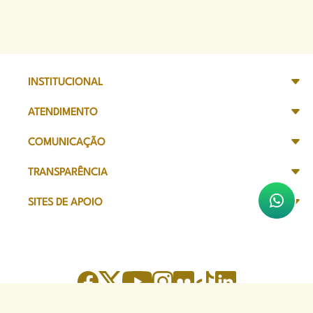
INSTITUCIONAL
ATENDIMENTO
COMUNICAÇÃO
TRANSPARÊNCIA
SITES DE APOIO