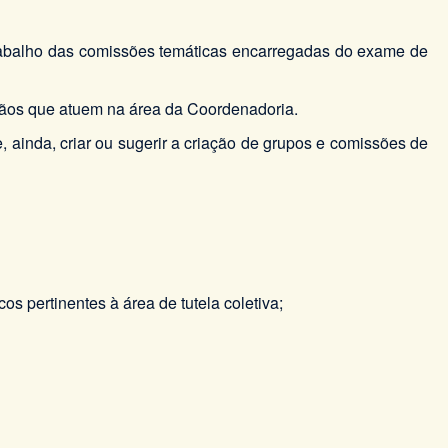
trabalho das comissões temáticas encarregadas do exame de
órgãos que atuem na área da Coordenadoria.
e, ainda, criar ou sugerir a criação de grupos e comissões de
os pertinentes à área de tutela coletiva;