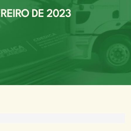
EREIRO DE 2023