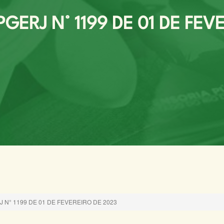
ERJ N° 1199 DE 01 DE FEV
N° 1199 DE 01 DE FEVEREIRO DE 2023