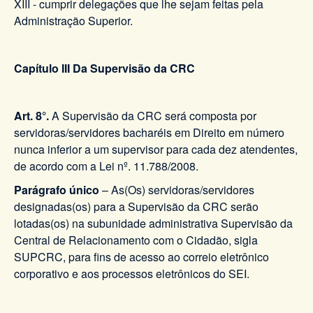
XIII - cumprir delegações que lhe sejam feitas pela
Administração Superior.
Capítulo III Da Supervisão da CRC
Art. 8°.
A Supervisão da CRC será composta por
servidoras/servidores bacharéis em Direito em número
nunca inferior a um supervisor para cada dez atendentes,
de acordo com a Lei nº. 11.788/2008.
Parágrafo único
– As(Os) servidoras/servidores
designadas(os) para a Supervisão da CRC serão
lotadas(os) na subunidade administrativa Supervisão da
Central de Relacionamento com o Cidadão, sigla
SUPCRC, para fins de acesso ao correio eletrônico
corporativo e aos processos eletrônicos do SEI.