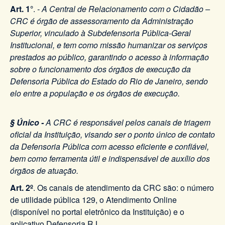
Art. 1°
.
- A Central de Relacionamento com o Cidadão –
CRC é órgão de assessoramento da Administração
Superior, vinculado à Subdefensoria Pública-Geral
Institucional, e tem como missão humanizar os serviços
prestados ao público, garantindo o acesso à informação
sobre o funcionamento dos órgãos de execução da
Defensoria Pública do Estado do Rio de Janeiro, sendo
elo entre a população e os órgãos de execução.
§ Único -
A CRC é responsável pelos canais de triagem
oficial da Instituição, visando ser o ponto único de contato
da Defensoria Pública com acesso eficiente e confiável,
bem como ferramenta útil e indispensável de auxílio dos
órgãos de atuação.
Art. 2º
. Os canais de atendimento da CRC são: o número
de utilidade pública 129, o Atendimento Online
(disponível no portal eletrônico da Instituição) e o
aplicativo Defensoria RJ.