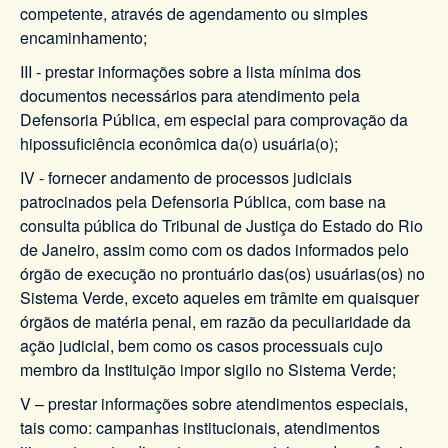
competente, através de agendamento ou simples
encaminhamento;
III - prestar informações sobre a lista mínima dos
documentos necessários para atendimento pela
Defensoria Pública, em especial para comprovação da
hipossuficiência econômica da(o) usuária(o);
IV - fornecer andamento de processos judiciais
patrocinados pela Defensoria Pública, com base na
consulta pública do Tribunal de Justiça do Estado do Rio
de Janeiro, assim como com os dados informados pelo
órgão de execução no prontuário das(os) usuárias(os) no
Sistema Verde, exceto aqueles em trâmite em quaisquer
órgãos de matéria penal, em razão da peculiaridade da
ação judicial, bem como os casos processuais cujo
membro da Instituição impor sigilo no Sistema Verde;
V – prestar informações sobre atendimentos especiais,
tais como: campanhas institucionais, atendimentos