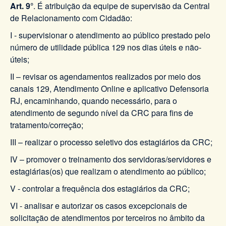
Art. 9°
. É atribuição da equipe de supervisão da Central
de Relacionamento com Cidadão:
I - supervisionar o atendimento ao público prestado pelo
número de utilidade pública 129 nos dias úteis e não-
úteis;
II – revisar os agendamentos realizados por meio dos
canais 129, Atendimento Online e aplicativo Defensoria
RJ, encaminhando, quando necessário, para o
atendimento de segundo nível da CRC para fins de
tratamento/correção;
III – realizar o processo seletivo dos estagiários da CRC;
IV – promover o treinamento dos servidoras/servidores e
estagiárias(os) que realizam o atendimento ao público;
V - controlar a frequência dos estagiários da CRC;
VI - analisar e autorizar os casos excepcionais de
solicitação de atendimentos por terceiros no âmbito da