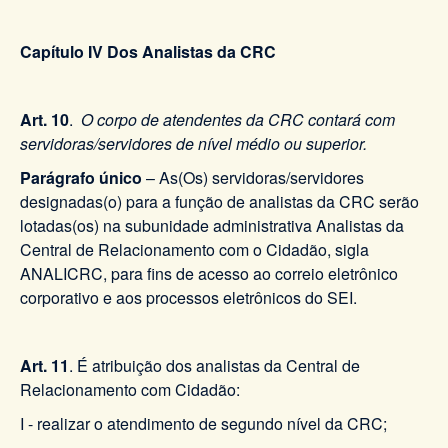
Capítulo IV Dos Analistas da CRC
Art. 10
.
O corpo de atendentes da CRC contará com
servidoras/servidores de nível médio ou superior.
Parágrafo único
– As(Os) servidoras/servidores
designadas(o) para a função de analistas da CRC serão
lotadas(os) na subunidade administrativa Analistas da
Central de Relacionamento com o Cidadão, sigla
ANALICRC, para fins de acesso ao correio eletrônico
corporativo e aos processos eletrônicos do SEI.
Art. 11
. É atribuição dos analistas da Central de
Relacionamento com Cidadão:
I - realizar o atendimento de segundo nível da CRC;