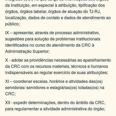
da Instituição, em especial à atribuição, tipificação dos
órgãos, órgãos tabelar, órgãos de atuação do TJ-RJ,
localização, dados de contato e dados de atendimento ao
público;
IX – apresentar, através de processo administrativo,
sugestões para solução de problemas institucionais
identificados no curso do atendimento da CRC à
Administração Superior;
X - adotar as providências necessárias ao aparelhamento
da CRC com os recursos materiais, técnicos e humanos
indispensáveis ao regular exercício de suas atribuições;
XI – coordenar escalas, horários e atividades das(os)
servidoras/ servidores e estagiárias(os) lotadas(os) na
CRC;
XII - expedir determinações, dentro do âmbito da CRC,
para regulamentar a atividade administrativa do órgão;