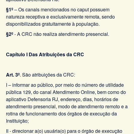
§1º
– Os canais mencionados no caput possuem
natureza receptiva e exclusivamente remota, sendo
disponibilizados gratuitamente à população.
§2º
- A CRC não realiza atendimento presencial.
Capítulo I Das Atribuições da CRC
Art. 3º
. São atribuições da CRC:
I – informar ao público, por meio do número de utilidade
pública 129, do canal Atendimento Online, bem como do
aplicativo Defensoria RJ, endereço, dias, horários de
atendimento presencial, modo de atendimento remoto e a
rotina de funcionamento dos órgãos de execução da
Instituição;
II - direcionar a(o) usuária(o) para o órgão de execução