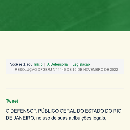
Você está aqui:
Início
A Defensoria
Legislação
RESOLUÇÃO DPGERJ N° 1146 DE 16 DE NOVEMBRO DE 2022
Tweet
O DEFENSOR PÚBLICO GERAL DO ESTADO DO RIO
DE JANEIRO, no uso de suas atribuições legais,