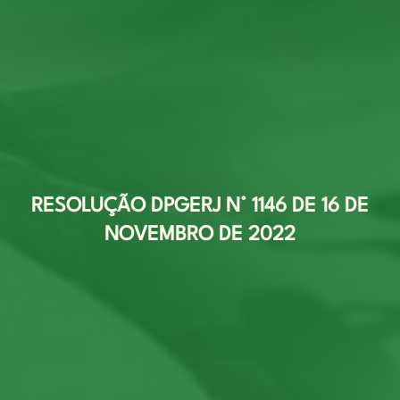
RESOLUÇÃO DPGERJ N° 1146 DE 16 DE
NOVEMBRO DE 2022