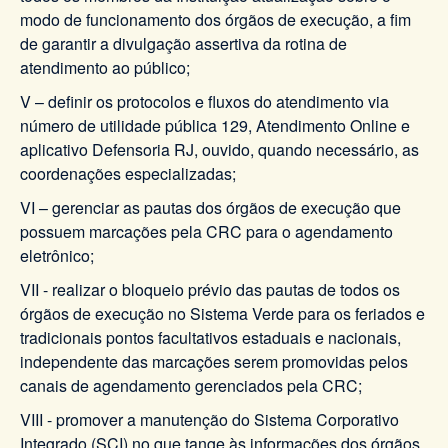
modo de funcionamento dos órgãos de execução, a fim
de garantir a divulgação assertiva da rotina de
atendimento ao público;
V – definir os protocolos e fluxos do atendimento via
número de utilidade pública 129, Atendimento Online e
aplicativo Defensoria RJ, ouvido, quando necessário, as
coordenações especializadas;
VI – gerenciar as pautas dos órgãos de execução que
possuem marcações pela CRC para o agendamento
eletrônico;
VII - realizar o bloqueio prévio das pautas de todos os
órgãos de execução no Sistema Verde para os feriados e
tradicionais pontos facultativos estaduais e nacionais,
independente das marcações serem promovidas pelos
canais de agendamento gerenciados pela CRC;
VIII - promover a manutenção do Sistema Corporativo
Integrado (SCI) no que tange às informações dos órgãos