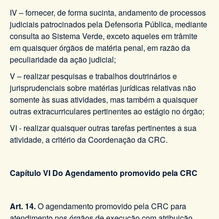
IV – fornecer, de forma sucinta, andamento de processos
judiciais patrocinados pela Defensoria Pública, mediante
consulta ao Sistema Verde, exceto aqueles em trâmite
em quaisquer órgãos de matéria penal, em razão da
peculiaridade da ação judicial;
V – realizar pesquisas e trabalhos doutrinários e
jurisprudenciais sobre matérias jurídicas relativas não
somente às suas atividades, mas também a quaisquer
outras extracurriculares pertinentes ao estágio no órgão;
VI - realizar quaisquer outras tarefas pertinentes a sua
atividade, a critério da Coordenação da CRC.
Capítulo VI Do Agendamento promovido pela CRC
Art. 14.
O agendamento promovido pela CRC para
atendimento nos órgãos de execução com atribuição