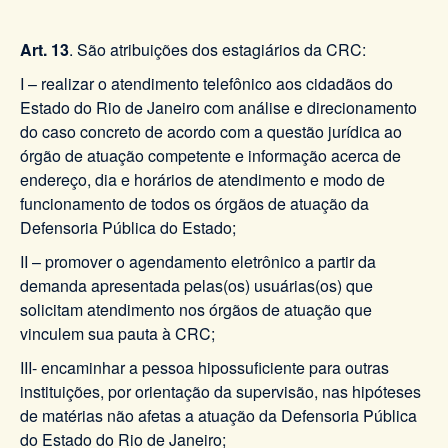
Art. 13
. São atribuições dos estagiários da CRC:
I – realizar o atendimento telefônico aos cidadãos do
Estado do Rio de Janeiro com análise e direcionamento
do caso concreto de acordo com a questão jurídica ao
órgão de atuação competente e informação acerca de
endereço, dia e horários de atendimento e modo de
funcionamento de todos os órgãos de atuação da
Defensoria Pública do Estado;
II – promover o agendamento eletrônico a partir da
demanda apresentada pelas(os) usuárias(os) que
solicitam atendimento nos órgãos de atuação que
vinculem sua pauta à CRC;
III- encaminhar a pessoa hipossuficiente para outras
instituições, por orientação da supervisão, nas hipóteses
de matérias não afetas a atuação da Defensoria Pública
do Estado do Rio de Janeiro;