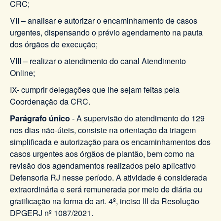
CRC;
VII – analisar e autorizar o encaminhamento de casos
urgentes, dispensando o prévio agendamento na pauta
dos órgãos de execução;
VIII – realizar o atendimento do canal Atendimento
Online;
IX- cumprir delegações que lhe sejam feitas pela
Coordenação da CRC.
Parágrafo único
- A supervisão do atendimento do 129
nos dias não-úteis, consiste na orientação da triagem
simplificada e autorização para os encaminhamentos dos
casos urgentes aos órgãos de plantão, bem como na
revisão dos agendamentos realizados pelo aplicativo
Defensoria RJ nesse período. A atividade é considerada
extraordinária e será remunerada por meio de diária ou
gratificação na forma do art. 4º, inciso III da Resolução
DPGERJ nº 1087/2021.