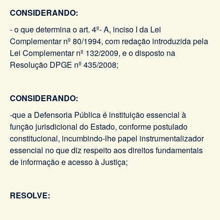
CONSIDERANDO:
- o que determina o art. 4º- A, inciso I da Lei
Complementar nº 80/1994, com redação introduzida pela
Lei Complementar nº 132/2009, e o disposto na
Resolução DPGE nº 435/2008;
CONSIDERANDO:
-que a Defensoria Pública é instituição essencial à
função jurisdicional do Estado, conforme postulado
constitucional, incumbindo-lhe papel instrumentalizador
essencial no que diz respeito aos direitos fundamentais
de informação e acesso à Justiça;
RESOLVE: