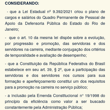
CONSIDERANDO:
- que a Lei Estadual nº 9.392/2021 criou o plano de
cargos e salários do Quadro Permanente de Pessoal de
Apoio da Defensoria Pública do Estado do Rio de
Janeiro;
- que o art. 10 da mesma lei dispõe sobre a evolução,
por progressão e promoção, das servidoras e dos
servidores na carreira, mediante conjugação dos critérios
de temporalidade e avaliação de desempenho;
- que a Constituição da República Federativa do Brasil
estabelece em seu art. 39, § 2º, que a participação das
servidoras e dos servidores nos cursos para sua
formação e aperfeiçoamento constitui um dos requisitos
para a promoção na carreira no serviço público;
- a inclusão pela Emenda Constitucional n° 19/1998 do
princípio da eficiência como valor a ser buscado
constantemente pela Administração Pública;