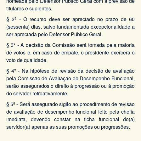
nomeada pelo Defensor Público Geral com a previsão de
titulares e suplentes.
§ 2º - O recurso deve ser apreciado no prazo de 60
(sessenta) dias, salvo fundamentada excepcionalidade a
ser apreciada pelo Defensor Público Geral.
§ 3º - A decisão da Comissão será tomada pela maioria
de votos e, em caso de empate, o presidente exercerá o
voto de qualidade.
§ 4º - Na hipótese de revisão da decisão de avaliação
pela Comissão de Avaliação de Desempenho Funcional,
serão assegurados o direito à progressão ou à promoção
do servidor retroativamente.
§ 5º - Será assegurado sigilo ao procedimento de revisão
de avaliação de desempenho funcional feito pela chefia
imediata, devendo constar na ficha funcional do(a)
servidor(a) apenas as suas promoções ou progressões.