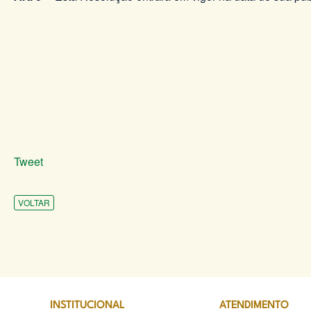
Tweet
VOLTAR
INSTITUCIONAL
ATENDIMENTO