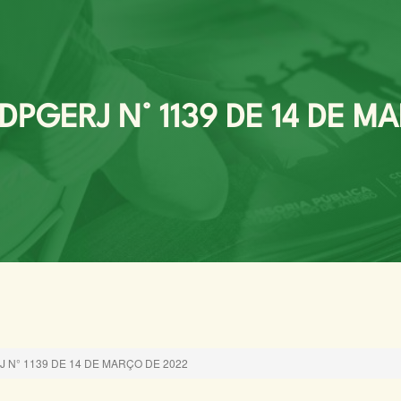
PGERJ N° 1139 DE 14 DE M
N° 1139 DE 14 DE MARÇO DE 2022