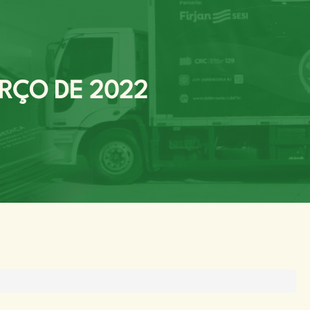
ARÇO DE 2022