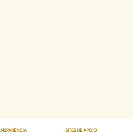
ANSPARÊNCIA
SITES DE APOIO