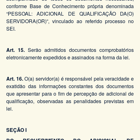
conforme Base de Conhecimento própria denominada
“PESSOAL: ADICIONAL DE QUALIFICAÇÃO DA(O)
SERVIDORA(OR)”, vinculado ao referido processo no
SEI.
Art. 15.
Serão admitidos documentos comprobatórios
eletronicamente expedidos e assinados na forma da lei.
Art. 16.
O(a) servidor(a) é responsável pela veracidade e
exatidão das informações constantes dos documentos
que apresentar para o fim de percepção de adicional de
qualificação, observadas as penalidades previstas em
lei.
SEÇÃO I