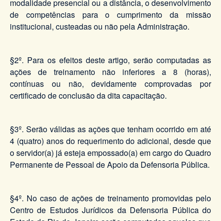
modalidade presencial ou a distância, o desenvolvimento
de competências para o cumprimento da missão
institucional, custeadas ou não pela Administração.
§2º. Para os efeitos deste artigo, serão computadas as
ações de treinamento não inferiores a 8 (horas),
contínuas ou não, devidamente comprovadas por
certificado de conclusão da dita capacitação.
§3º. Serão válidas as ações que tenham ocorrido em até
4 (quatro) anos do requerimento do adicional, desde que
o servidor(a) já esteja empossado(a) em cargo do Quadro
Permanente de Pessoal de Apoio da Defensoria Pública.
§4º. No caso de ações de treinamento promovidas pelo
Centro de Estudos Jurídicos da Defensoria Pública do