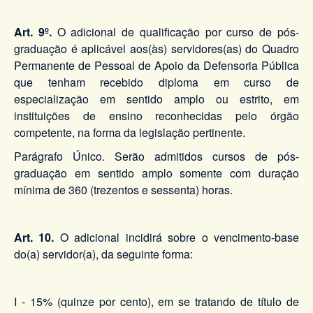
Art. 9º.
O adicional de qualificação por curso de pós-
graduação é aplicável aos(às) servidores(as) do Quadro
Permanente de Pessoal de Apoio da Defensoria Pública
que tenham recebido diploma em curso de
especialização em sentido amplo ou estrito, em
instituições de ensino reconhecidas pelo órgão
competente, na forma da legislação pertinente.
Parágrafo Único. Serão admitidos cursos de pós-
graduação em sentido amplo somente com duração
mínima de 360 (trezentos e sessenta) horas.
Art. 10.
O adicional incidirá sobre o vencimento-base
do(a) servidor(a), da seguinte forma:
I - 15% (quinze por cento), em se tratando de título de