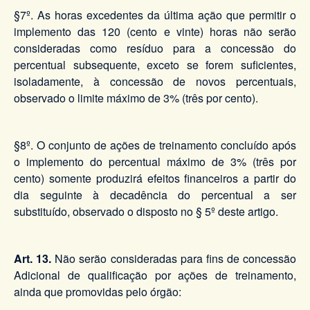
§7º. As horas excedentes da última ação que permitir o
implemento das 120 (cento e vinte) horas não serão
consideradas como resíduo para a concessão do
percentual subsequente, exceto se forem suficientes,
isoladamente, à concessão de novos percentuais,
observado o limite máximo de 3% (três por cento).
§8º. O conjunto de ações de treinamento concluído após
o implemento do percentual máximo de 3% (três por
cento) somente produzirá efeitos financeiros a partir do
dia seguinte à decadência do percentual a ser
substituído, observado o disposto no § 5º deste artigo.
Art. 13.
Não serão consideradas para fins de concessão
Adicional de qualificação por ações de treinamento,
ainda que promovidas pelo órgão: