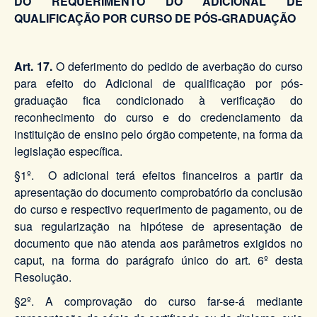
DO REQUERIMENTO DO ADICIONAL DE
QUALIFICAÇÃO POR CURSO DE PÓS-GRADUAÇÃO
Art. 17.
O deferimento do pedido de averbação do curso
para efeito do Adicional de qualificação por pós-
graduação fica condicionado à verificação do
reconhecimento do curso e do credenciamento da
instituição de ensino pelo órgão competente, na forma da
legislação específica.
§1º. O adicional terá efeitos financeiros a partir da
apresentação do documento comprobatório da conclusão
do curso e respectivo requerimento de pagamento, ou de
sua regularização na hipótese de apresentação de
documento que não atenda aos parâmetros exigidos no
caput, na forma do parágrafo único do art. 6º desta
Resolução.
§2º. A comprovação do curso far-se-á mediante