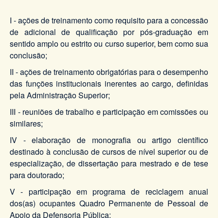
I - ações de treinamento como requisito para a concessão
de adicional de qualificação por pós-graduação em
sentido amplo ou estrito ou curso superior, bem como sua
conclusão;
II - ações de treinamento obrigatórias para o desempenho
das funções institucionais inerentes ao cargo, definidas
pela Administração Superior;
III - reuniões de trabalho e participação em comissões ou
similares;
IV - elaboração de monografia ou artigo científico
destinado à conclusão de cursos de nível superior ou de
especialização, de dissertação para mestrado e de tese
para doutorado;
V - participação em programa de reciclagem anual
dos(as) ocupantes Quadro Permanente de Pessoal de
Apoio da Defensoria Pública;