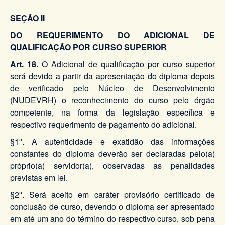
SEÇÃO II
DO REQUERIMENTO DO ADICIONAL DE
QUALIFICAÇÃO POR CURSO SUPERIOR
Art. 18.
O Adicional de qualificação por curso superior
será devido a partir da apresentação do diploma depois
de verificado pelo Núcleo de Desenvolvimento
(NUDEVRH) o reconhecimento do curso pelo órgão
competente, na forma da legislação específica e
respectivo requerimento de pagamento do adicional.
§1º. A autenticidade e exatidão das informações
constantes do diploma deverão ser declaradas pelo(a)
próprio(a) servidor(a), observadas as penalidades
previstas em lei.
§2º. Será aceito em caráter provisório certificado de
conclusão de curso, devendo o diploma ser apresentado
em até um ano do término do respectivo curso, sob pena