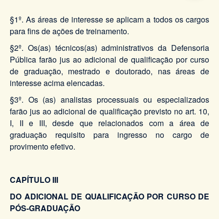
§1º. As áreas de interesse se aplicam a todos os cargos
para fins de ações de treinamento.
§2º. Os(as) técnicos(as) administrativos da Defensoria
Pública farão jus ao adicional de qualificação por curso
de graduação, mestrado e doutorado, nas áreas de
interesse acima elencadas.
§3º. Os (as) analistas processuais ou especializados
farão jus ao adicional de qualificação previsto no art. 10,
I, II e III, desde que relacionados com a área de
graduação requisito para ingresso no cargo de
provimento efetivo.
CAPÍTULO III
DO ADICIONAL DE QUALIFICAÇÃO POR CURSO DE
PÓS-GRADUAÇÃO