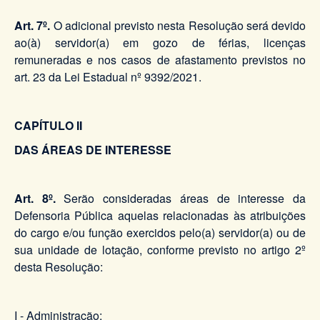
Art. 7º.
O adicional previsto nesta Resolução será devido
ao(à) servidor(a) em gozo de férias, licenças
remuneradas e nos casos de afastamento previstos no
art. 23 da Lei Estadual nº 9392/2021.
CAPÍTULO II
DAS ÁREAS DE INTERESSE
Art. 8º.
Serão consideradas áreas de interesse da
Defensoria Pública aquelas relacionadas às atribuições
do cargo e/ou função exercidos pelo(a) servidor(a) ou de
sua unidade de lotação, conforme previsto no artigo 2º
desta Resolução:
I - Administração;