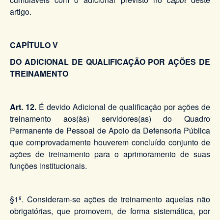
artigo.
CAPÍTULO V
DO ADICIONAL DE QUALIFICAÇÃO POR AÇÕES DE
TREINAMENTO
Art. 12.
É devido Adicional de qualificação por ações de
treinamento aos(às) servidores(as) do Quadro
Permanente de Pessoal de Apoio da Defensoria Pública
que comprovadamente houverem concluído conjunto de
ações de treinamento para o aprimoramento de suas
funções institucionais.
§1º. Consideram-se ações de treinamento aquelas não
obrigatórias, que promovem, de forma sistemática, por