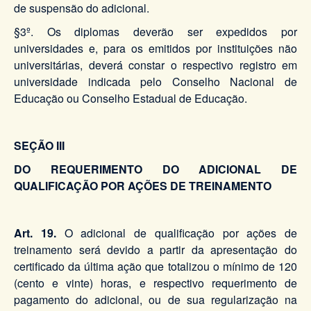
de suspensão do adicional.
§3º. Os diplomas deverão ser expedidos por
universidades e, para os emitidos por instituições não
universitárias, deverá constar o respectivo registro em
universidade indicada pelo Conselho Nacional de
Educação ou Conselho Estadual de Educação.
SEÇÃO III
DO REQUERIMENTO DO ADICIONAL DE
QUALIFICAÇÃO POR AÇÕES DE TREINAMENTO
Art. 19.
O adicional de qualificação por ações de
treinamento será devido a partir da apresentação do
certificado da última ação que totalizou o mínimo de 120
(cento e vinte) horas, e respectivo requerimento de
pagamento do adicional, ou de sua regularização na