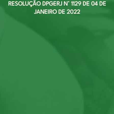
RESOLUÇÃO DPGERJ N° 1129 DE 04 DE
JANEIRO DE 2022