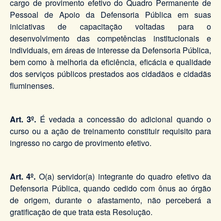
cargo de provimento efetivo do Quadro Permanente de
Pessoal de Apoio da Defensoria Pública em suas
iniciativas de capacitação voltadas para o
desenvolvimento das competências institucionais e
individuais, em áreas de interesse da Defensoria Pública,
bem como à melhoria da eficiência, eficácia e qualidade
dos serviços públicos prestados aos cidadãos e cidadãs
fluminenses.
Art. 3º.
É vedada a concessão do adicional quando o
curso ou a ação de treinamento constituir requisito para
ingresso no cargo de provimento efetivo.
Art. 4º.
O(a) servidor(a) integrante do quadro efetivo da
Defensoria Pública, quando cedido com ônus ao órgão
de origem, durante o afastamento, não perceberá a
gratificação de que trata esta Resolução.