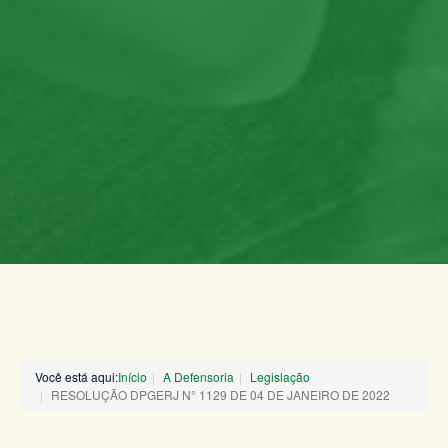
Você está aqui:
Início
A Defensoria
Legislação
RESOLUÇÃO DPGERJ N° 1129 DE 04 DE JANEIRO DE 2022