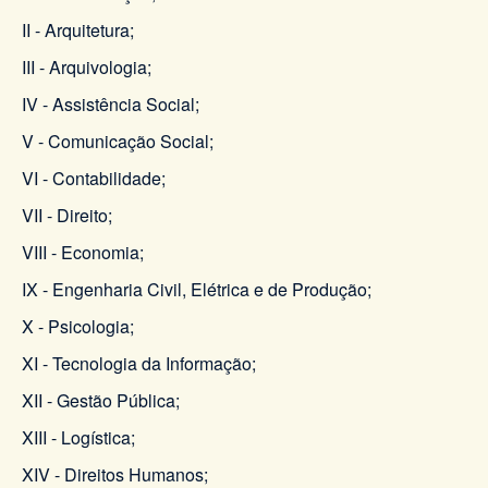
II - Arquitetura;
III - Arquivologia;
IV - Assistência Social;
V - Comunicação Social;
VI - Contabilidade;
VII - Direito;
VIII - Economia;
IX - Engenharia Civil, Elétrica e de Produção;
X - Psicologia;
XI - Tecnologia da Informação;
XII - Gestão Pública;
XIII - Logística;
XIV - Direitos Humanos;