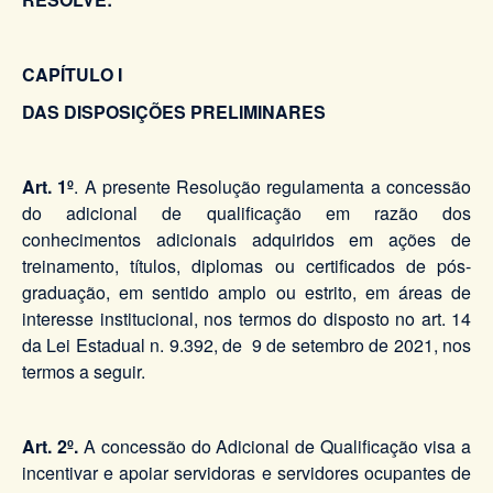
CAPÍTULO I
DAS DISPOSIÇÕES PRELIMINARES
Art. 1º
. A presente Resolução regulamenta a concessão
do adicional de qualificação em razão dos
conhecimentos adicionais adquiridos em ações de
treinamento, títulos, diplomas ou certificados de pós-
graduação, em sentido amplo ou estrito, em áreas de
interesse institucional, nos termos do disposto no art. 14
da Lei Estadual n. 9.392, de 9 de setembro de 2021, nos
termos a seguir.
Art. 2º.
A concessão do Adicional de Qualificação visa a
incentivar e apoiar servidoras e servidores ocupantes de