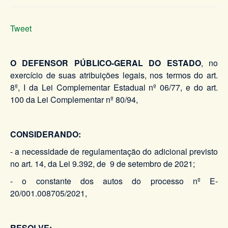
Tweet
O DEFENSOR PÚBLICO-GERAL DO ESTADO
, no
exercício de suas atribuições legais, nos termos do art.
8º, I da Lei Complementar Estadual nº 06/77, e do art.
100 da Lei Complementar nº 80/94,
CONSIDERANDO:
- a necessidade de regulamentação do adicional previsto
no art. 14, da Lei 9.392, de 9 de setembro de 2021;
- o constante dos autos do processo nº E-
20/001.008705/2021,
RESOLVE: