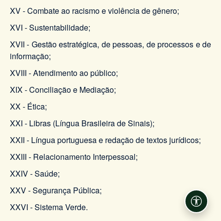
XV - Combate ao racismo e violência de gênero;
XVI - Sustentabilidade;
XVII - Gestão estratégica, de pessoas, de processos e de
informação;
XVIII -
Atendimento ao público;
XIX - Conciliação e Mediação;
XX - Ética;
XXI - Libras (Língua Brasileira de Sinais);
XXII - Língua portuguesa e redação de textos jurídicos;
XXIII - Relacionamento Interpessoal;
XXIV - Saúde;
XXV - Segurança Pública;
Acessi
XXVI - Sistema Verde.