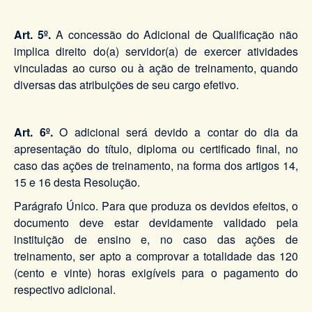
Art. 5º.
A concessão do Adicional de Qualificação não
implica direito do(a) servidor(a) de exercer atividades
vinculadas ao curso ou à ação de treinamento, quando
diversas das atribuições de seu cargo efetivo.
Art. 6º.
O adicional será devido a contar do dia da
apresentação do título, diploma ou certificado final, no
caso das ações de treinamento, na forma dos artigos 14,
15 e 16 desta Resolução.
Parágrafo Único. Para que produza os devidos efeitos, o
documento deve estar devidamente validado pela
instituição de ensino e, no caso das ações de
treinamento, ser apto a comprovar a totalidade das 120
(cento e vinte) horas exigíveis para o pagamento do
respectivo adicional.