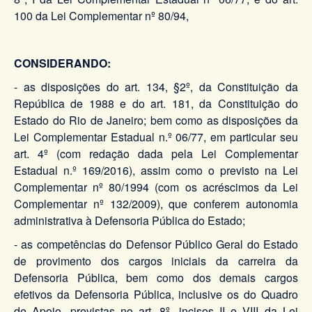
100 da Lei Complementar nº 80/94,
CONSIDERANDO:
-
as disposições do art. 134, §2º, da Constituição da
República de 1988 e do art. 181, da Constituição do
Estado do Rio de Janeiro; bem como as disposições da
Lei Complementar Estadual n.º 06/77, em particular seu
art. 4º (com redação dada pela Lei Complementar
Estadual n.º 169/2016), assim como o previsto na Lei
Complementar nº 80/1994 (com os acréscimos da Lei
Complementar nº 132/2009), que conferem autonomia
administrativa à Defensoria Pública do Estado;
- as competências do Defensor Público Geral do Estado
de provimento dos cargos iniciais da carreira da
Defensoria Pública, bem como dos demais cargos
efetivos da Defensoria Pública, inclusive os do Quadro
de Apoio, previstas no art. 8º, incisos II e VIII da Lei