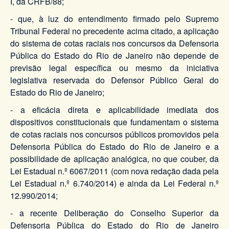
I, da CRFB/88;
- que, à luz do entendimento firmado pelo Supremo
Tribunal Federal no precedente acima citado, a aplicação
do sistema de cotas raciais nos concursos da Defensoria
Pública do Estado do Rio de Janeiro não depende de
previsão legal específica ou mesmo da iniciativa
legislativa reservada do Defensor Público Geral do
Estado do Rio de Janeiro;
- a eficácia direta e aplicabilidade imediata dos
dispositivos constitucionais que fundamentam o sistema
de cotas raciais nos concursos públicos promovidos pela
Defensoria Pública do Estado do Rio de Janeiro e a
possibilidade de aplicação analógica, no que couber, da
Lei Estadual n.º 6067/2011 (com nova redação dada pela
Lei Estadual n.º 6.740/2014) e ainda da Lei Federal n.º
12.990/2014;
- a recente Deliberação do Conselho Superior da
Defensoria Pública do Estado do Rio de Janeiro