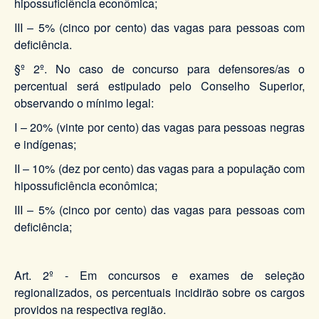
hipossuficiência econômica;
III – 5% (cinco por cento) das vagas para pessoas com
deficiência.
§º 2º. No caso de concurso para defensores/as o
percentual será estipulado pelo Conselho Superior,
observando o mínimo legal:
I – 20% (vinte por cento) das vagas para pessoas negras
e indígenas;
II – 10% (dez por cento) das vagas para a população com
hipossuficiência econômica;
III – 5% (cinco por cento) das vagas para pessoas com
deficiência;
Art. 2º - Em concursos e exames de seleção
regionalizados, os percentuais incidirão sobre os cargos
providos na respectiva região.