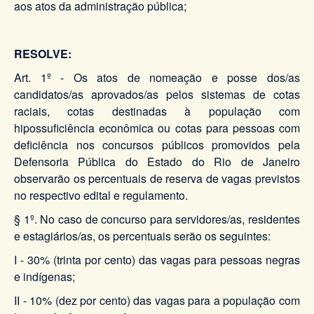
aos atos da administração pública;
RESOLVE:
Art. 1º - Os atos de nomeação e posse dos/as
candidatos/as aprovados/as pelos sistemas de cotas
raciais, cotas destinadas à população com
hipossuficiência econômica ou cotas para pessoas com
deficiência nos concursos públicos promovidos pela
Defensoria Pública do Estado do Rio de Janeiro
observarão os percentuais de reserva de vagas previstos
no respectivo edital e regulamento.
§ 1º. No caso de concurso para servidores/as, residentes
e estagiários/as, os percentuais serão os seguintes:
I - 30% (trinta por cento) das vagas para pessoas negras
e indígenas;
II - 10% (dez por cento) das vagas para a população com