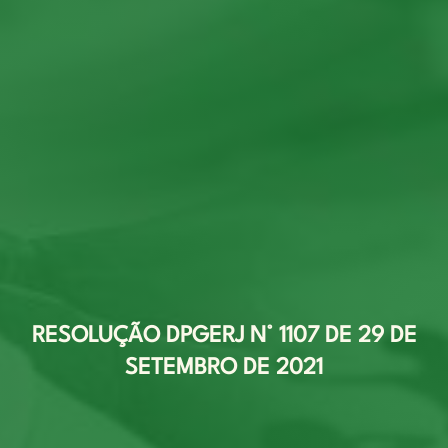
RESOLUÇÃO DPGERJ N° 1107 DE 29 DE
SETEMBRO DE 2021