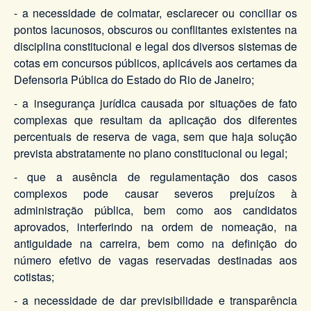
- a necessidade de colmatar, esclarecer ou conciliar os
pontos lacunosos, obscuros ou conflitantes existentes na
disciplina constitucional e legal dos diversos sistemas de
cotas em concursos públicos, aplicáveis aos certames da
Defensoria Pública do Estado do Rio de Janeiro;
- a insegurança jurídica causada por situações de fato
complexas que resultam da aplicação dos diferentes
percentuais de reserva de vaga, sem que haja solução
prevista abstratamente no plano constitucional ou legal;
- que a ausência de regulamentação dos casos
complexos pode causar severos prejuízos à
administração pública, bem como aos candidatos
aprovados, interferindo na ordem de nomeação, na
antiguidade na carreira, bem como na definição do
número efetivo de vagas reservadas destinadas aos
cotistas;
- a necessidade de dar previsibilidade e transparência