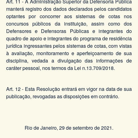
Art. 11 - A Administração Superior da Defensoria Pública
manterá registro dos dados declarados pelos candidatos
optantes por concorrer aos sistemas de cotas nos
concursos públicos da instituição, assim como dos
Defensores e Defensoras Públicas e integrantes do
quadro de apoio e integrantes do programa de residência
jurídica ingressantes pelos sistemas de cotas, com vistas
à avaliação, monitoramento e aperfeiçoamento de sua
disciplina, vedada a divulgação das informações de
caráter pessoal, nos termos da Lei n.13.709/2018.
Art. 12 - Esta Resolução entrará em vigor na data de sua
publicação, revogadas as disposições em contrário.
Rio de Janeiro, 29 de setembro de 2021.