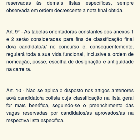
reservadas às demais listas específicas, sempre
observada em ordem decrescente a nota final obtida.
Art. 9º - As tabelas orientadoras constantes dos anexos 1
e 2 serão consideradas para fins de classificação final
do/a candidato/a/ no concurso e, consequentemente,
regulará toda a sua vida funcional, inclusive a ordem de
nomeação, posse, escolha de designação e antiguidade
na carreira.
Art. 10 - Não se aplica o disposto nos artigos anteriores
ao/à candidato/a cotista cuja classificação na lista geral
for mais benéfica, seguindo-se o preenchimento das
vagas reservadas por candidatos/as aprovados/as na
respectiva lista específica.