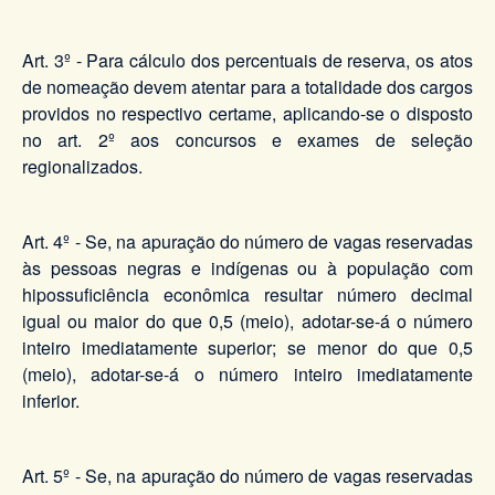
Art. 3º - Para cálculo dos percentuais de reserva, os atos
de nomeação devem atentar para a totalidade dos cargos
providos no respectivo certame, aplicando-se o disposto
no art. 2º aos concursos e exames de seleção
regionalizados.
Art. 4º - Se, na apuração do número de vagas reservadas
às pessoas negras e indígenas ou à população com
hipossuficiência econômica resultar número decimal
igual ou maior do que 0,5 (meio), adotar-se-á o número
inteiro imediatamente superior; se menor do que 0,5
(meio), adotar-se-á o número inteiro imediatamente
inferior.
Art. 5º - Se, na apuração do número de vagas reservadas