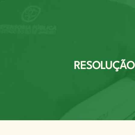
RESOLUÇÃO D