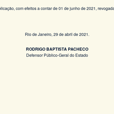
licação, com efeitos a contar de 01 de junho de 2021, revogada
Rio de Janeiro, 29 de abril de 2021.
RODRIGO BAPTISTA PACHECO
Defensor Público-Geral do Estado