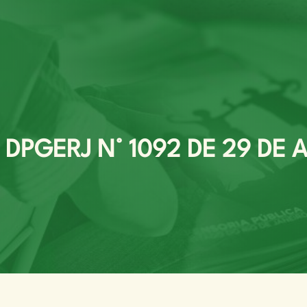
PGERJ N° 1092 DE 29 DE A