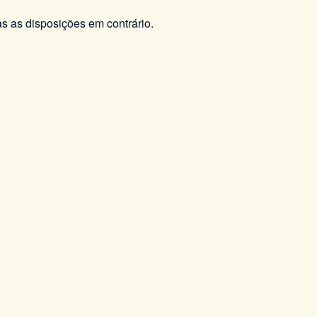
s as disposições em contrário.