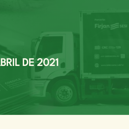
BRIL DE 2021