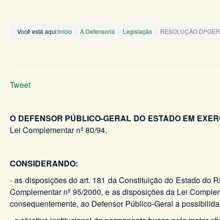
Você está aqui:
Início
A Defensoria
Legislação
RESOLUÇÃO DPGERJ 
Tweet
O DEFENSOR PÚBLICO-GERAL DO ESTADO EM EXER
Lei Complementar nº 80/94,
CONSIDERANDO:
- as disposições do art. 181 da Constituição do Estado do 
Complementar nº 95/2000, e as disposições da Lei Compleme
consequentemente, ao Defensor Público-Geral a possibilidad