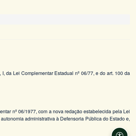
º, I, da Lei Complementar Estadual nº 06/77, e do art. 100 da
mentar nº 06/1977, com a nova redação estabelecida pela Lei
autonomia administrativa à Defensoria Pública do Estado e,