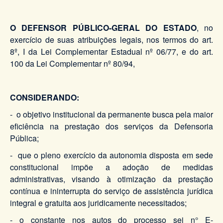
O DEFENSOR PÚBLICO-GERAL DO ESTADO
, no
exercício de suas atribuições legais, nos termos do art.
8º, I da Lei Complementar Estadual nº 06/77, e do art.
100 da Lei Complementar nº 80/94,
CONSIDERANDO:
- o objetivo institucional da permanente busca pela maior
eficiência na prestação dos serviços da Defensoria
Pública;
- que o pleno exercício da autonomia disposta em sede
constitucional impõe a adoção de medidas
administrativas, visando à otimização da prestação
contínua e ininterrupta do serviço de assistência jurídica
integral e gratuita aos juridicamente necessitados;
- o constante nos autos do processo sei n° E-