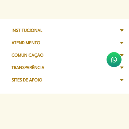
INSTITUCIONAL
ATENDIMENTO
COMUNICAÇÃO
TRANSPARÊNCIA
SITES DE APOIO