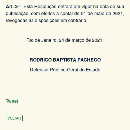
Art. 3º
- Esta Resolução entrará em vigor na data de sua
publicação, com efeitos a contar de 01 de maio de 2021,
revogadas as disposições em contrário.
Rio de Janeiro, 24 de março de 2021.
RODRIGO BAPTISTA PACHECO
Defensor Público-Geral do Estado
Tweet
VOLTAR