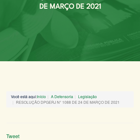
DE MARÇO DE 2021
Você está aqui:
Início
A Defensoria
Legislação
RESOLUÇÃO DPGERJ N° 1088 DE 24 DE MARÇO DE 2021
Tweet