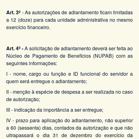
Art. 3º
- As autorizações de adiantamento ficam limitadas
a 12 (doze) para cada unidade administrativa no mesmo
exercício financeiro.
Art. 4º -
A solicitação de adiantamento deverá ser feita ao
Núcleo de Pagamento de Benefícios (NUPAB) com as
seguintes informações:
I - nome, cargo ou função e ID funcional do servidor a
quem será entregue o adiantamento;
II - menção à espécie de despesa a ser realizada no caso
de autorização;
III - indicação da importância a ser entregue;
IV - prazo para aplicação do adiantamento, não superior
a 60 (sessenta) dias, contados da autorização e que não
ultrapassará o dia 31 de dezembro do exercício da