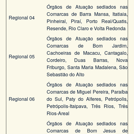
Órgãos de Atuação sediados nas
Comarcas de Barra Mansa, Itatiaia,
Regional 04
Pinheiral, Piraí, Porto Real/Quatis,
Resende, Rio Claro e Volta Redonda
Órgãos de Atuação sediados nas
Comarcas de Bom Jardim,
Cachoeiras de Macacu, Cantagalo,
Regional 05
Cordeiro, Duas Barras, Nova
Friburgo, Santa Maria Madalena, São
Sebastião do Alto
Órgãos de Atuação sediados nas
Comarcas de Miguel Pereira, Paraíba
Regional 06
do Sul, Paty do Alferes, Petrópolis,
Petrópolis-Itaipava, Três Rios, Três
Rios-Areal
Órgãos de Atuação sediados nas
Comarcas de Bom Jesus de