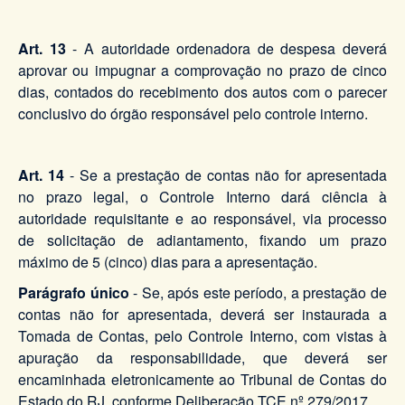
Art. 13
- A autoridade ordenadora de despesa deverá
aprovar ou impugnar a comprovação no prazo de cinco
dias, contados do recebimento dos autos com o parecer
conclusivo do órgão responsável pelo controle interno.
Art. 14
- Se a prestação de contas não for apresentada
no prazo legal, o Controle Interno dará ciência à
autoridade requisitante e ao responsável, via processo
de solicitação de adiantamento, fixando um prazo
máximo de 5 (cinco) dias para a apresentação.
Parágrafo único
- Se, após este período, a prestação de
contas não for apresentada, deverá ser instaurada a
Tomada de Contas, pelo Controle Interno, com vistas à
apuração da responsabilidade, que deverá ser
encaminhada eletronicamente ao Tribunal de Contas do
Estado do RJ, conforme Deliberação TCE nº 279/2017.