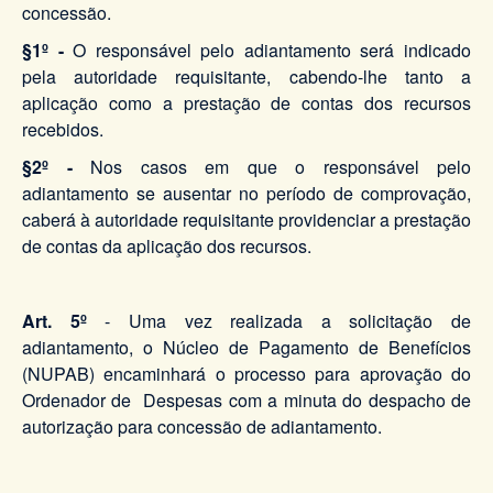
concessão.
§1º -
O responsável pelo adiantamento será indicado
pela autoridade requisitante, cabendo-lhe tanto a
aplicação como a prestação de contas dos recursos
recebidos.
§2º -
Nos casos em que o responsável pelo
adiantamento se ausentar no período de comprovação,
caberá à autoridade requisitante providenciar a prestação
de contas da aplicação dos recursos.
Art. 5º
- Uma vez realizada a solicitação de
adiantamento, o Núcleo de Pagamento de Benefícios
(NUPAB) encaminhará o processo para aprovação do
Ordenador de Despesas com a minuta do despacho de
autorização para concessão de adiantamento.