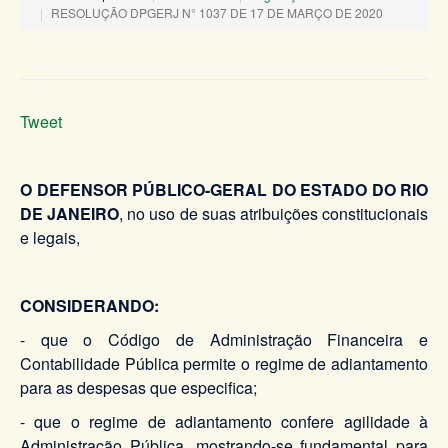
RESOLUÇÃO DPGERJ N° 1037 DE 17 DE MARÇO DE 2020
Tweet
O DEFENSOR PÚBLICO-GERAL DO ESTADO DO RIO
DE JANEIRO​
, no uso de suas atribuições constitucionais
e legais,
CONSIDERANDO:
- que o Código de Administração Financeira e
Contabilidade Pública permite o regime de adiantamento
para as despesas que especifica;
- que o regime de adiantamento confere agilidade à
Administração Pública, mostrando-se fundamental para