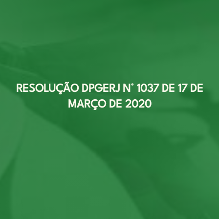
RESOLUÇÃO DPGERJ N° 1037 DE 17 DE
MARÇO DE 2020