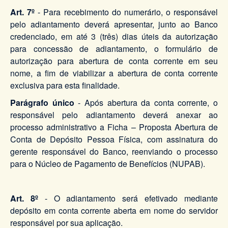
Art. 7º
- Para recebimento do numerário, o responsável
pelo adiantamento deverá apresentar, junto ao Banco
credenciado, em até 3 (três) dias úteis da autorização
para concessão de adiantamento, o formulário de
autorização para abertura de conta corrente em seu
nome, a fim de viabilizar a abertura de conta corrente
exclusiva para esta finalidade.
Parágrafo único
- Após abertura da conta corrente, o
responsável pelo adiantamento deverá anexar ao
processo administrativo a Ficha – Proposta Abertura de
Conta de Depósito Pessoa Física, com assinatura do
gerente responsável do Banco, reenviando o processo
para o Núcleo de Pagamento de Benefícios (NUPAB).
Art. 8º
- O adiantamento será efetivado mediante
depósito em conta corrente aberta em nome do servidor
responsável por sua aplicação.