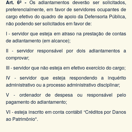
Art. 6º -
Os adiantamentos deverão ser solicitados,
preferencialmente, em favor de servidores ocupantes de
cargo efetivo do quadro de apoio da Defensoria Pública,
não podendo ser solicitados em favor de:
I - servidor que esteja em atraso na prestação de contas
de adiantamento (em alcance);
II - servidor responsável por dois adiantamentos a
comprovar;
III - servidor que não esteja em efetivo exercício do cargo;
IV - servidor que esteja respondendo a inquérito
administrativo ou a processo administrativo disciplinar;
V - ordenador de despesa ou responsável pelo
pagamento do adiantamento;
VI - esteja inscrito em conta contábil “Créditos por Danos
ao Patrimônio".