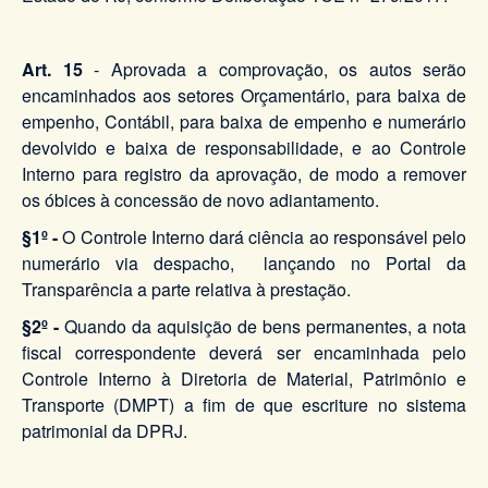
Art. 15
- Aprovada a comprovação, os autos serão
encaminhados aos setores Orçamentário, para baixa de
empenho, Contábil, para baixa de empenho e numerário
devolvido e baixa de responsabilidade, e ao Controle
Interno para registro da aprovação, de modo a remover
os óbices à concessão de novo adiantamento.
§1º -
O Controle Interno dará ciência ao responsável pelo
numerário via despacho, lançando no Portal da
Transparência a parte relativa à prestação.
§2º -
Quando da aquisição de bens permanentes, a nota
fiscal correspondente deverá ser encaminhada pelo
Controle Interno à Diretoria de Material, Patrimônio e
Transporte (DMPT) a fim de que escriture no sistema
patrimonial da DPRJ.