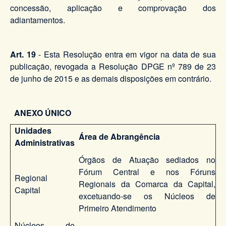
concessão, aplicação e comprovação dos
adiantamentos.
Art. 19
- Esta Resolução entra em vigor na data de sua
publicação, revogada a Resolução DPGE nº 789 de 23
de junho de 2015 e as demais disposições em contrário.
ANEXO ÚNICO
Unidades
Área de Abrangência
Administrativas
Órgãos de Atuação sediados no
Fórum Central e nos Fóruns
Regional
Regionais da Comarca da Capital,
Capital
excetuando-se os Núcleos de
Primeiro Atendimento
Núcleos de