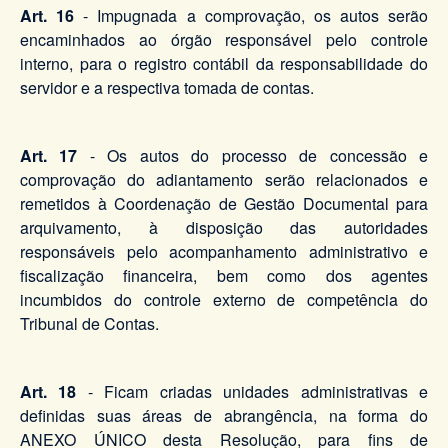
Art. 16
- Impugnada a comprovação, os autos serão
encaminhados ao órgão responsável pelo controle
interno, para o registro contábil da responsabilidade do
servidor e a respectiva tomada de contas.
Art. 17
- Os autos do processo de concessão e
comprovação do adiantamento serão relacionados e
remetidos à Coordenação de Gestão Documental para
arquivamento, à disposição das autoridades
responsáveis pelo acompanhamento administrativo e
fiscalização financeira, bem como dos agentes
incumbidos do controle externo de competência do
Tribunal de Contas.
Art. 18
- Ficam criadas unidades administrativas e
definidas suas áreas de abrangência, na forma do
ANEXO ÚNICO desta Resolução, para fins de