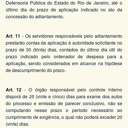
Defensoria Pública do Estado do Rio de Janeiro, até o
último dia do prazo de aplicação indicado no ato da
concessão do adiantamento.
Art
.
11
- Os servidores responsáveis pelo adiantamento
prestarão contas da aplicação à autoridade solicitante no
prazo de 30 (trinta) dias, contados do último dia útil do
prazo indicado pelo ordenador de despesa para a
aplicação, sendo considerados em alcance na hipótese
de descumprimento do prazo.
Art. 12
- O órgão responsável pelo controle interno
disporá de 25 (vinte e cinco) dias para exame dos autos
do processo e emissão de parecer conclusivo, não se
computando nesse prazo o período necessário ao
cumprimento de exigência, o qual não poderá exceder 20
(vinte) dias.