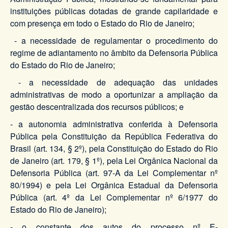
instituições públicas dotadas de grande capilaridade e
com presença em todo o Estado do Rio de Janeiro;
- a necessidade de regulamentar o procedimento do
regime de adiantamento no âmbito da Defensoria Pública
do Estado do Rio de Janeiro;
- a necessidade de adequação das unidades
administrativas de modo a oportunizar a ampliação da
gestão descentralizada dos recursos públicos; e
- a autonomia administrativa conferida à Defensoria
Pública pela Constituição da República Federativa do
Brasil (art. 134, § 2º), pela Constituição do Estado do Rio
de Janeiro (art. 179, § 1º), pela Lei Orgânica Nacional da
Defensoria Pública (art. 97-A da Lei Complementar nº
80/1994) e pela Lei Orgânica Estadual da Defensoria
Pública (art. 4º da Lei Complementar nº 6/1977 do
Estado do Rio de Janeiro);
- o constante dos autos do processo nº E-