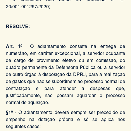
20/001.001297/2020;
RESOLVE:
Art. 1º
O adiantamento consiste na entrega de
numerário, em caráter excepcional, a servidor ocupante
de cargo de provimento efetivo ou em comissão, do
quadro permanente da Defensoria Pública ou a servidor
de outro órgão à disposição da DPRJ, para a realização
de gastos que não se subordinem ao processo normal de
contratação e para atender a despesas que,
justificadamente, não possam aguardar o processo
normal de aquisição.
§1º -
O adiantamento deverá sempre ser precedido de
empenho na dotação própria e só se aplica nos
seguintes casos: