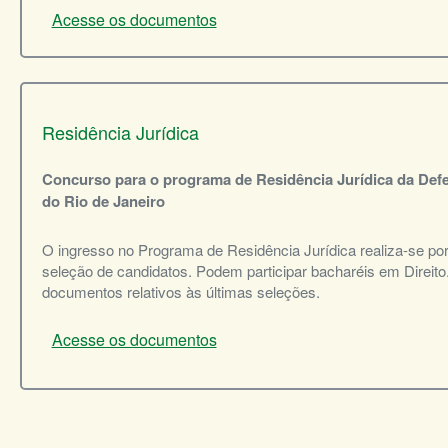
Acesse os documentos
Residência Jurídica
Concurso para o programa de Residência Jurídica da Defe
do Rio de Janeiro
O ingresso no Programa de Residência Jurídica realiza-se p
seleção de candidatos. Podem participar bacharéis em Direito
documentos relativos às últimas seleções.
Acesse os documentos