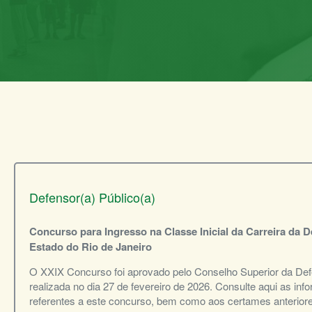
Defensor(a) Público(a)
Concurso para Ingresso na Classe Inicial da Carreira da D
Estado do Rio de Janeiro
O XXIX Concurso foi aprovado pelo Conselho Superior da De
realizada no dia 27 de fevereiro de 2026. Consulte aqui as i
referentes a este concurso, bem como aos certames anteriore