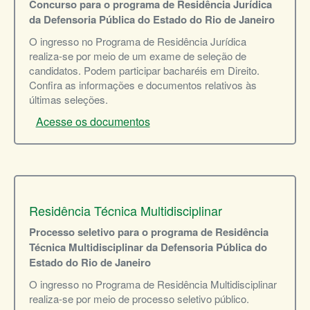
Concurso para o programa de Residência Jurídica
da Defensoria Pública do Estado do Rio de Janeiro
O ingresso no Programa de Residência Jurídica
realiza-se por meio de um exame de seleção de
candidatos. Podem participar bacharéis em Direito.
Confira as informações e documentos relativos às
últimas seleções.
Acesse os documentos
Residência Técnica Multidisciplinar
Processo seletivo para o programa de Residência
Técnica Multidisciplinar da Defensoria Pública do
Estado do Rio de Janeiro
O ingresso no Programa de Residência Multidisciplinar
realiza-se por meio de processo seletivo público.