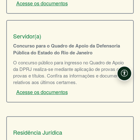
Acesse os documentos
Servidor(a)
Concurso para o Quadro de Apoio da Defensoria
Pública do Estado do Rio de Janeiro
O concurso público para ingresso no Quadro de Apoio
da DPRJ realiza-se mediante aplicação de provas ou
provas e títulos. Confira as informações e documentos
Acessi
relativos aos últimos certames.
Acesse os documentos
Residência Jurídica