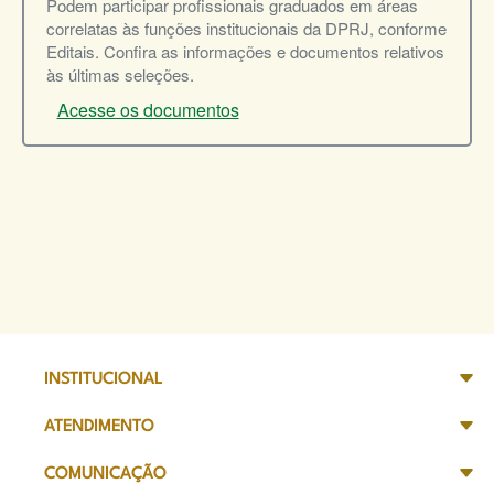
Podem participar profissionais graduados em áreas
correlatas às funções institucionais da DPRJ, conforme
Editais. Confira as informações e documentos relativos
às últimas seleções.
Acesse os documentos
INSTITUCIONAL
ATENDIMENTO
COMUNICAÇÃO