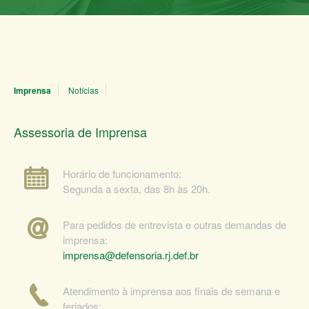
Imprensa
Notícias
Assessoria de Imprensa
Horário de funcionamento:
Segunda a sexta, das 8h às 20h.
Para pedidos de entrevista e outras demandas de
imprensa:
imprensa@defensoria.rj.def.br
Atendimento à imprensa aos finais de semana e
feriados: