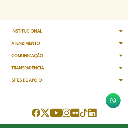
INSTITUCIONAL
ATENDIMENTO
COMUNICAÇÃO
TRANSPARÊNCIA
SITES DE APOIO