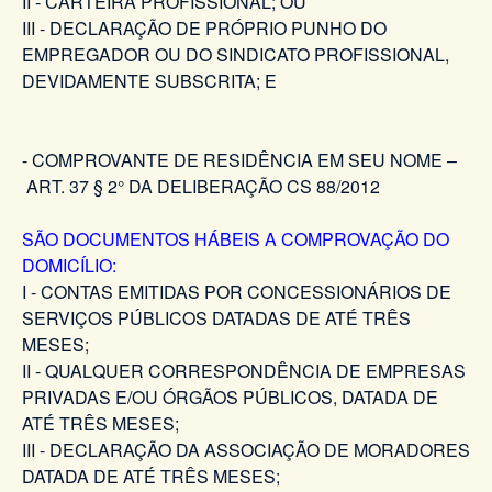
II - CARTEIRA PROFISSIONAL; OU
III - DECLARAÇÃO DE PRÓPRIO PUNHO DO
EMPREGADOR OU DO SINDICATO PROFISSIONAL,
DEVIDAMENTE SUBSCRITA; E
- COMPROVANTE DE RESIDÊNCIA EM SEU NOME –
ART. 37 § 2° DA DELIBERAÇÃO CS 88/2012
SÃO DOCUMENTOS HÁBEIS A COMPROVAÇÃO DO
DOMICÍLIO:
I - CONTAS EMITIDAS POR CONCESSIONÁRIOS DE
SERVIÇOS PÚBLICOS DATADAS DE ATÉ TRÊS
MESES;
II - QUALQUER CORRESPONDÊNCIA DE EMPRESAS
PRIVADAS E/OU ÓRGÃOS PÚBLICOS, DATADA DE
ATÉ TRÊS MESES;
III - DECLARAÇÃO DA ASSOCIAÇÃO DE MORADORES
DATADA DE ATÉ TRÊS MESES;