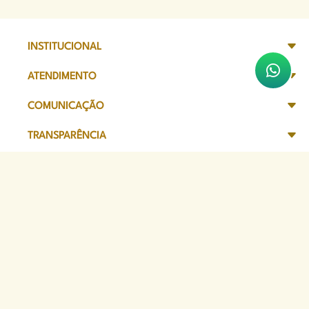
INSTITUCIONAL
ATENDIMENTO
COMUNICAÇÃO
TRANSPARÊNCIA
SITES DE APOIO