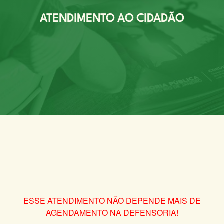
ATENDIMENTO AO CIDADÃO
ESSE ATENDIMENTO NÃO DEPENDE MAIS DE
AGENDAMENTO NA DEFENSORIA!