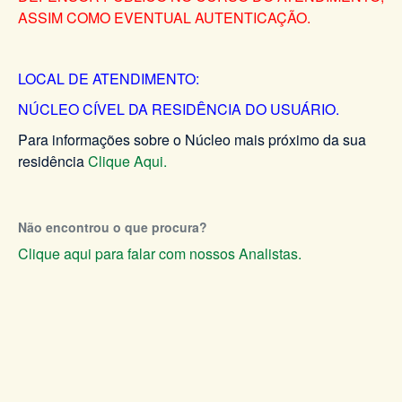
ASSIM COMO EVENTUAL AUTENTICAÇÃO.
LOCAL DE ATENDIMENTO:
NÚCLEO CÍVEL DA RESIDÊNCIA DO USUÁRIO.
Para informações sobre o Núcleo mais próximo da sua
residência
Clique Aqui.
Não encontrou o que procura?
Clique aqui para falar com nossos Analistas.