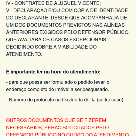
IV - CONTRATOS DE ALUGUEL VIGENTE;
V - DECLARAÇÃO E/OU COM CÓPIA DE IDENTIDADE
DO DECLARANTE, DESDE QUE ACOMPANHADA DE
UM DOS DOCUMENTOS PREVISTOS NAS ALÍNEAS
ANTERIORES EXIGIDOS PELO DEFENSOR PÚBLICO,
QUE AVALIARÁ OS CASOS EXCEPCIONAIS,
DECIDINDO SOBRE A VIABILIDADE DO
ATENDIMENTO.
É importante ter na hora do atendimento:
- para que possa ser formulado o pedido levar, o
endereço completo do imóvel a ser pesquisado.
- Número do protocolo na Ouvidoria do TJ (se for caso)
OUTROS DOCUMENTOS QUE SE FIZEREM
NECESSÁRIOS, SERÃO SOLICITADOS PELO
DEFENSOR PÚBLICO NO CURSO DO ATENDIMENTO,