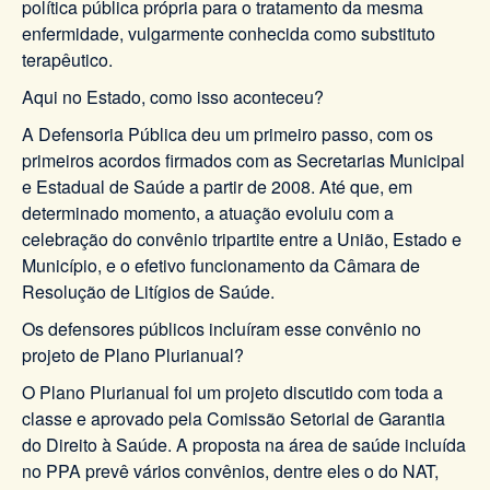
política pública própria para o tratamento da mesma
enfermidade, vulgarmente conhecida como substituto
terapêutico.
Aqui no Estado, como isso aconteceu?
A Defensoria Pública deu um primeiro passo, com os
primeiros acordos firmados com as Secretarias Municipal
e Estadual de Saúde a partir de 2008. Até que, em
determinado momento, a atuação evoluiu com a
celebração do convênio tripartite entre a União, Estado e
Município, e o efetivo funcionamento da Câmara de
Resolução de Litígios de Saúde.
Os defensores públicos incluíram esse convênio no
projeto de Plano Plurianual?
O Plano Plurianual foi um projeto discutido com toda a
classe e aprovado pela Comissão Setorial de Garantia
do Direito à Saúde. A proposta na área de saúde incluída
no PPA prevê vários convênios, dentre eles o do NAT,