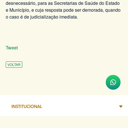
desnecessário, para as Secretarias de Saúde do Estado
e Município, e cuja resposta pode ser demorada, quando
o caso é de judicialização imediata.
Tweet
VOLTAR
INSTITUCIONAL
ATENDIMENTO