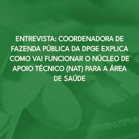
ENTREVISTA: COORDENADORA DE
FAZENDA PÚBLICA DA DPGE EXPLICA
COMO VAI FUNCIONAR O NÚCLEO DE
APOIO TÉCNICO (NAT) PARA A ÁREA
DE SAÚDE