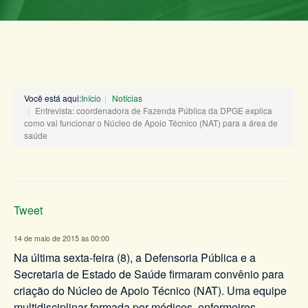
Você está aqui:
Início
Notícias
Entrevista: coordenadora de Fazenda Pública da DPGE explica
como vai funcionar o Núcleo de Apoio Técnico (NAT) para a área de
saúde
Tweet
14 de maio de 2015 às 00:00
Na última sexta-feira (8), a Defensoria Pública e a
Secretaria de Estado de Saúde firmaram convênio para
criação do Núcleo de Apoio Técnico (NAT). Uma equipe
multidisciplinar formada por médicos, enfermeiros,