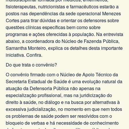
fisioterapeutas, nutricionistas e farmacêuticos estarão a
postos nas dependências da sede operacional Menezes
Cortes para tirar dúvidas e orientar os defensores sobre
questões clínicas específicas bem como sobre
programas e ações oferecidas à população. Na entrevista
abaixo, a coordenadora do Núcleo de Fazenda Pública,
Samantha Monteiro, explica os detalhes desta importante
iniciativa. Confira.
Do que trata o convênio?
O convênio firmado com o Núcleo de Apoio Técnico da
Secretaria Estadual de Saúde é uma evolução natural da
atuação da Defensoria Pública não apenas na
especialização profissional, mas na juridicização do
direito à saúde, no diálogo e na busca por alternativas à
excessiva judicialização, no momento em que nem todos
os problemas de saúde podem ser resolvidos com o
bloqueio de verbas e há necessidade de conhecimento