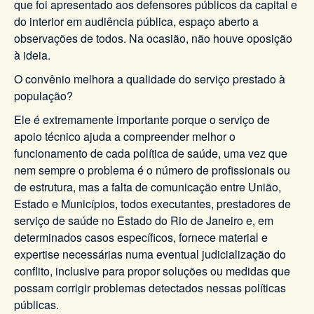
que foi apresentado aos defensores públicos da capital e
do interior em audiência pública, espaço aberto a
observações de todos. Na ocasião, não houve oposição
à ideia.
O convênio melhora a qualidade do serviço prestado à
população?
Ele é extremamente importante porque o serviço de
apoio técnico ajuda a compreender melhor o
funcionamento de cada política de saúde, uma vez que
nem sempre o problema é o número de profissionais ou
de estrutura, mas a falta de comunicação entre União,
Estado e Municípios, todos executantes, prestadores de
serviço de saúde no Estado do Rio de Janeiro e, em
determinados casos específicos, fornece material e
expertise necessárias numa eventual judicialização do
conflito, inclusive para propor soluções ou medidas que
possam corrigir problemas detectados nessas políticas
públicas.