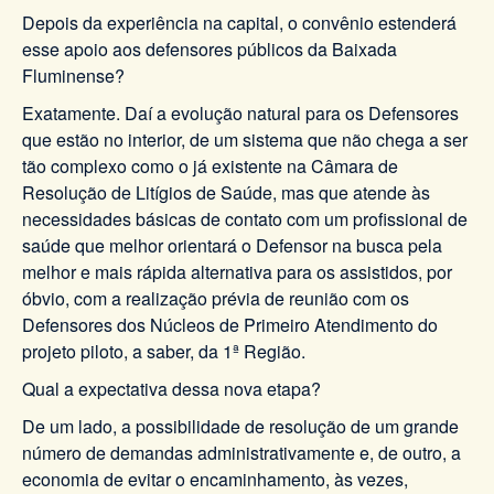
Depois da experiência na capital, o convênio estenderá
esse apoio aos defensores públicos da Baixada
Fluminense?
Exatamente. Daí a evolução natural para os Defensores
que estão no interior, de um sistema que não chega a ser
tão complexo como o já existente na Câmara de
Resolução de Litígios de Saúde, mas que atende às
necessidades básicas de contato com um profissional de
saúde que melhor orientará o Defensor na busca pela
melhor e mais rápida alternativa para os assistidos, por
óbvio, com a realização prévia de reunião com os
Defensores dos Núcleos de Primeiro Atendimento do
projeto piloto, a saber, da 1ª Região.
Qual a expectativa dessa nova etapa?
De um lado, a possibilidade de resolução de um grande
número de demandas administrativamente e, de outro, a
economia de evitar o encaminhamento, às vezes,