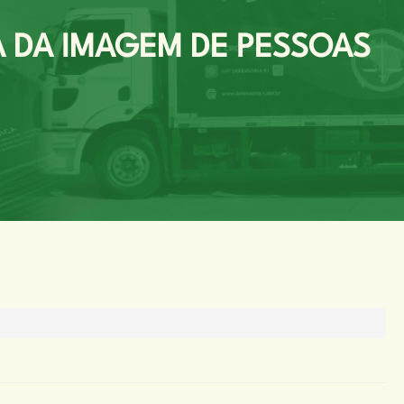
 DA IMAGEM DE PESSOAS