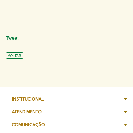
Tweet
VOLTAR
INSTITUCIONAL
ATENDIMENTO
COMUNICAÇÃO