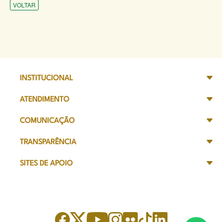
VOLTAR
INSTITUCIONAL
ATENDIMENTO
COMUNICAÇÃO
TRANSPARÊNCIA
SITES DE APOIO