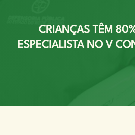
CRIANÇAS TÊM 80% 
ESPECIALISTA NO V CO