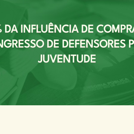
DA INFLUÊNCIA DE COMPRA
NGRESSO DE DEFENSORES P
JUVENTUDE