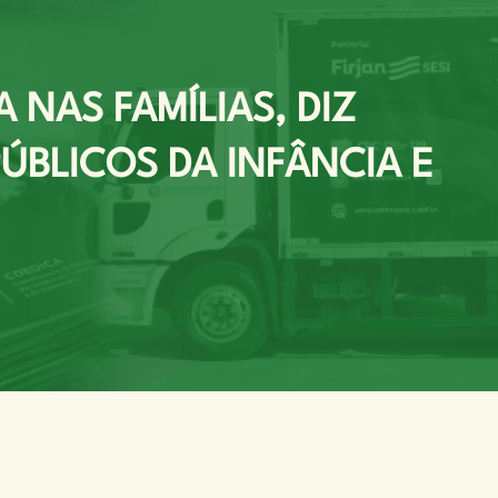
 NAS FAMÍLIAS, DIZ
ÚBLICOS DA INFÂNCIA E