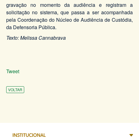
gravação no momento da audiência e registram a
solicitação no sistema, que passa a ser acompanhada
pela Coordenação do Núcleo de Audiência de Custódia,
da Defensoria Pública.
Texto: Melissa Cannabrava
Tweet
VOLTAR
INSTITUCIONAL