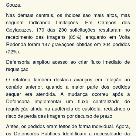
Souza.
Nas demais centrais, os índices são mais altos, mas
seguem indicando limitações. Em Campos dos
Goytacazes, 170 das 200 solicitações resultaram no
recebimento das imagens (85%), enquanto em Volta
Redonda foram 147 gravações obtidas em 204 pedidos
(72%).
Defensoria ampliou acesso ao criar fluxo imediato de
requisição
O relatório também destaca avanços em relação ao
cenário anterior, quando a maior parte dos pedidos
sequer era atendida. A mudança ocorreu após a
Defensoria implementar um fluxo centralizado de
requisição ainda na audiência de custódia, reduzindo o
risco de perda das imagens por decurso de prazo.
Antes, os pedidos eram feitos de forma individual. Agora,
os Defensores Públicos identificam a necessidade da