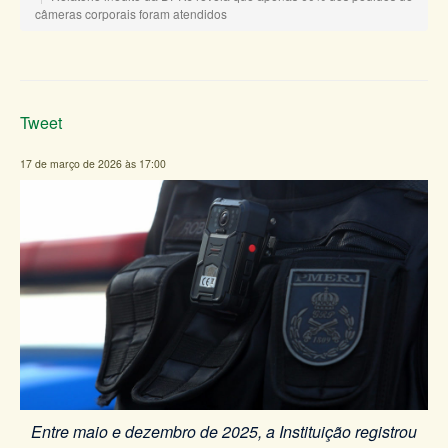
câmeras corporais foram atendidos
Tweet
17 de março de 2026 às 17:00
Entre maio e dezembro de 2025, a Instituição registrou