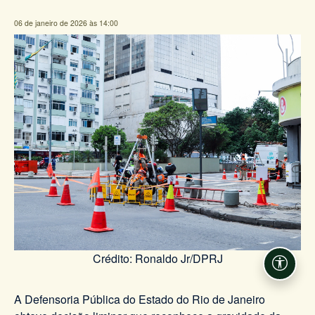
06 de janeiro de 2026 às 14:00
Crédito: Ronaldo Jr/DPRJ
Acessi
A Defensoria Pública do Estado do Rio de Janeiro