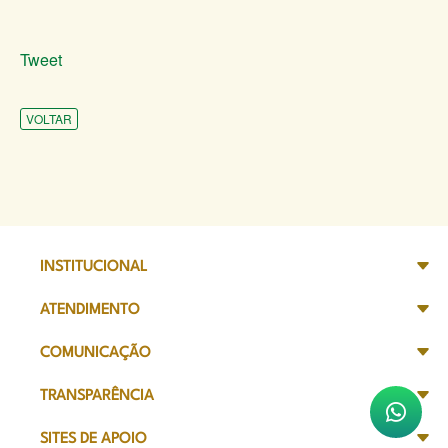
Tweet
VOLTAR
INSTITUCIONAL
ATENDIMENTO
COMUNICAÇÃO
TRANSPARÊNCIA
SITES DE APOIO