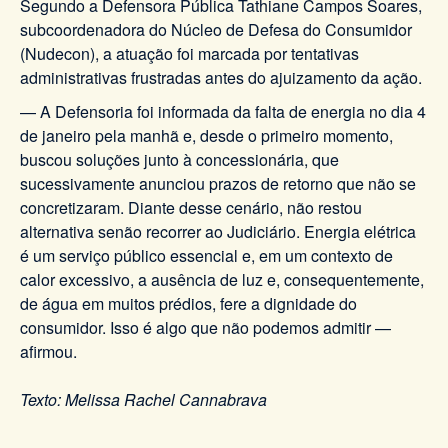
Segundo a Defensora Pública Tathiane Campos Soares,
subcoordenadora do Núcleo de Defesa do Consumidor
(Nudecon), a atuação foi marcada por tentativas
administrativas frustradas antes do ajuizamento da ação.
— A Defensoria foi informada da falta de energia no dia 4
de janeiro pela manhã e, desde o primeiro momento,
buscou soluções junto à concessionária, que
sucessivamente anunciou prazos de retorno que não se
concretizaram. Diante desse cenário, não restou
alternativa senão recorrer ao Judiciário. Energia elétrica
é um serviço público essencial e, em um contexto de
calor excessivo, a ausência de luz e, consequentemente,
de água em muitos prédios, fere a dignidade do
consumidor. Isso é algo que não podemos admitir —
afirmou.
Texto: Melissa Rachel Cannabrava