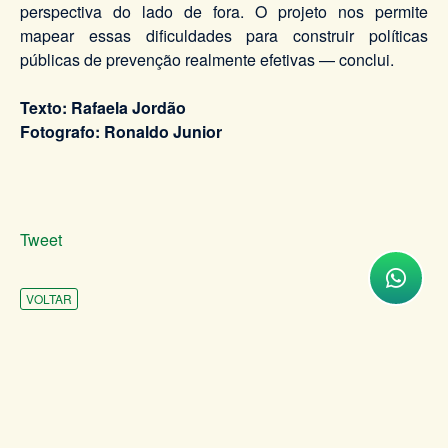
perspectiva do lado de fora. O projeto nos permite
mapear essas dificuldades para construir políticas
públicas de prevenção realmente efetivas — conclui.
Texto: Rafaela Jordão
Fotografo: Ronaldo Junior
Tweet
VOLTAR
INSTITUCIONAL