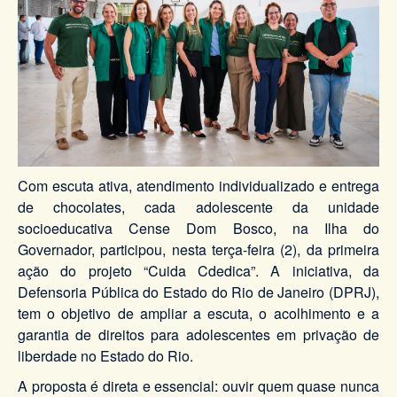
Com escuta ativa, atendimento individualizado e entrega
de chocolates, cada adolescente da unidade
socioeducativa Cense Dom Bosco, na Ilha do
Governador, participou, nesta terça-feira (2), da primeira
ação do projeto “Cuida Cdedica”. A iniciativa, da
Defensoria Pública do Estado do Rio de Janeiro (DPRJ),
tem o objetivo de ampliar a escuta, o acolhimento e a
garantia de direitos para adolescentes em privação de
liberdade no Estado do Rio.
A proposta é direta e essencial: ouvir quem quase nunca