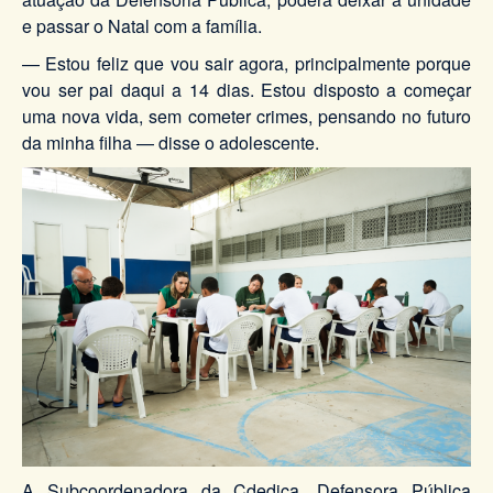
e passar o Natal com a família.
— Estou feliz que vou sair agora, principalmente porque
vou ser pai daqui a 14 dias. Estou disposto a começar
uma nova vida, sem cometer crimes, pensando no futuro
da minha filha — disse o adolescente.
A Subcoordenadora da Cdedica, Defensora Pública