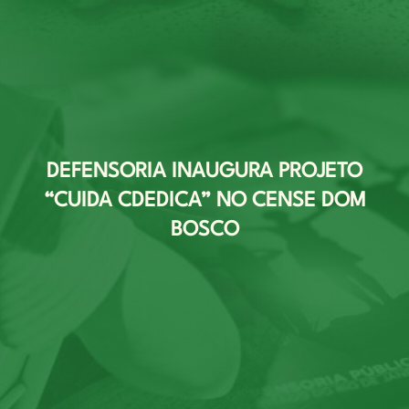
DEFENSORIA INAUGURA PROJETO
“CUIDA CDEDICA” NO CENSE DOM
BOSCO