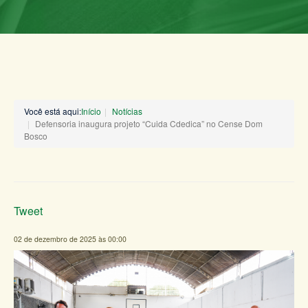
Você está aqui:
Início
Notícias
Defensoria inaugura projeto “Cuida Cdedica” no Cense Dom
Bosco
Tweet
02 de dezembro de 2025 às 00:00