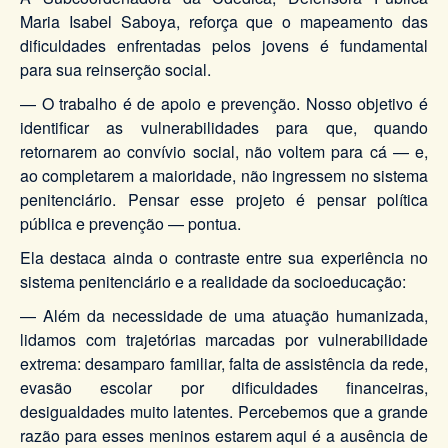
Maria Isabel Saboya, reforça que o mapeamento das
dificuldades enfrentadas pelos jovens é fundamental
para sua reinserção social.
— O trabalho é de apoio e prevenção. Nosso objetivo é
identificar as vulnerabilidades para que, quando
retornarem ao convívio social, não voltem para cá — e,
ao completarem a maioridade, não ingressem no sistema
penitenciário. Pensar esse projeto é pensar política
pública e prevenção — pontua.
Ela destaca ainda o contraste entre sua experiência no
sistema penitenciário e a realidade da socioeducação:
— Além da necessidade de uma atuação humanizada,
lidamos com trajetórias marcadas por vulnerabilidade
extrema: desamparo familiar, falta de assistência da rede,
evasão escolar por dificuldades financeiras,
desigualdades muito latentes. Percebemos que a grande
razão para esses meninos estarem aqui é a ausência de