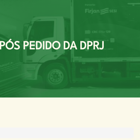
PÓS PEDIDO DA DPRJ