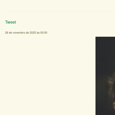
Tweet
26 de novembro de 2025 às 00:00