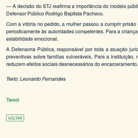
— A decisão do STJ reafirma a importância do modelo públi
Defensor Público Rodrigo Baptista Pacheco.
Com a vitória no pedido, a mulher passou a cumprir prisão
periodicamente às autoridades competentes. Para a criança
estabilidade emocional.
A Defensoria Pública, responsável por toda a atuação jurí
preventivas sobre famílias vulneráveis. Para a instituição
reduzem efeitos sociais desnecessários do encarceramento.
Texto: Leonardo Fernandes
Tweet
VOLTAR