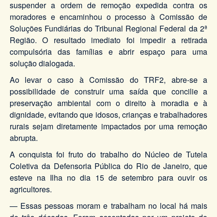
suspender a ordem de remoção expedida contra os
moradores e encaminhou o processo à Comissão de
Soluções Fundiárias do Tribunal Regional Federal da 2ª
Região. O resultado imediato foi impedir a retirada
compulsória das famílias e abrir espaço para uma
solução dialogada.
Ao levar o caso à Comissão do TRF2, abre-se a
possibilidade de construir uma saída que concilie a
preservação ambiental com o direito à moradia e à
dignidade, evitando que idosos, crianças e trabalhadores
rurais sejam diretamente impactados por uma remoção
abrupta.
A conquista foi fruto do trabalho do Núcleo de Tutela
Coletiva da Defensoria Pública do Rio de Janeiro, que
esteve na Ilha no dia 15 de setembro para ouvir os
agricultores.
— Essas pessoas moram e trabalham no local há mais