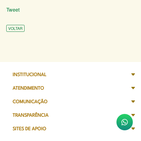
Tweet
VOLTAR
INSTITUCIONAL
ATENDIMENTO
COMUNICAÇÃO
TRANSPARÊNCIA
SITES DE APOIO