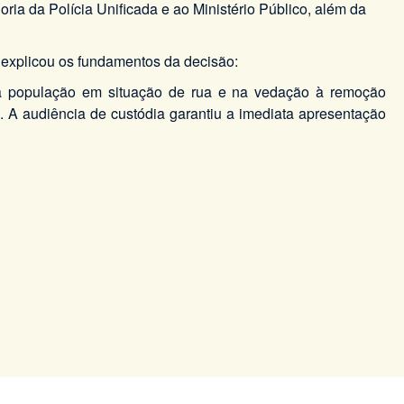
ria da Polícia Unificada e ao Ministério Público, além da
 explicou os fundamentos da decisão:
a população em situação de rua e na vedação à remoção
 A audiência de custódia garantiu a imediata apresentação