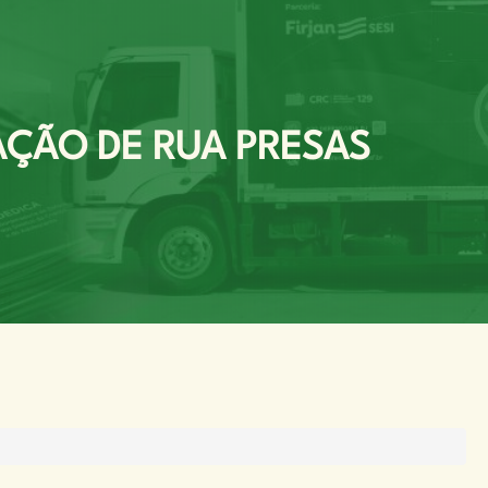
AÇÃO DE RUA PRESAS