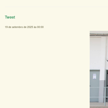
Tweet
19 de setembro de 2025 às 00:00