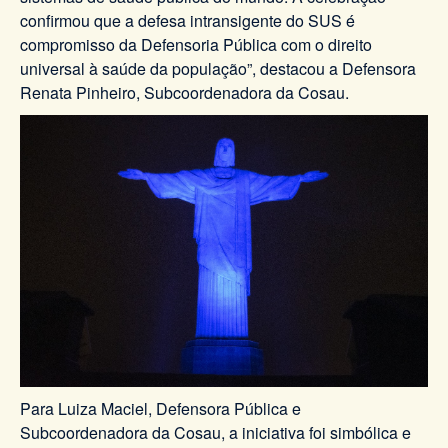
confirmou que a defesa intransigente do SUS é
compromisso da Defensoria Pública com o direito
universal à saúde da população”, destacou a Defensora
Renata Pinheiro, Subcoordenadora da Cosau.
Para Luiza Maciel, Defensora Pública e
Subcoordenadora da Cosau, a iniciativa foi simbólica e