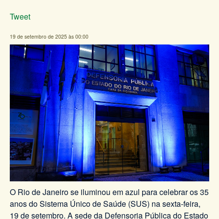
Tweet
19 de setembro de 2025 às 00:00
O Rio de Janeiro se iluminou em azul para celebrar os 35
anos do Sistema Único de Saúde (SUS) na sexta-feira,
19 de setembro. A sede da Defensoria Pública do Estado