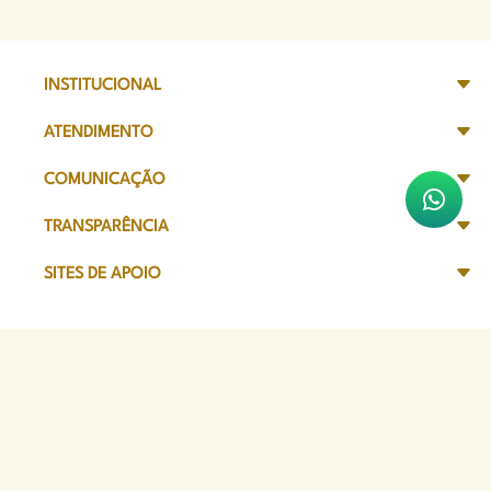
INSTITUCIONAL
ATENDIMENTO
COMUNICAÇÃO
TRANSPARÊNCIA
SITES DE APOIO