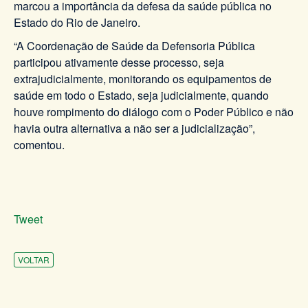
marcou a importância da defesa da saúde pública no
Estado do Rio de Janeiro.
“A Coordenação de Saúde da Defensoria Pública
participou ativamente desse processo, seja
extrajudicialmente, monitorando os equipamentos de
saúde em todo o Estado, seja judicialmente, quando
houve rompimento do diálogo com o Poder Público e não
havia outra alternativa a não ser a judicialização”,
comentou.
Tweet
VOLTAR