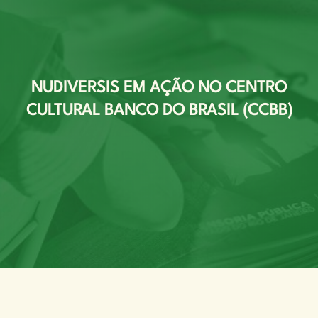
NUDIVERSIS EM AÇÃO NO CENTRO
CULTURAL BANCO DO BRASIL (CCBB)