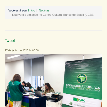
Você está aqui:
Início
Notícias
Nudiversis em ação no Centro Cultural Banco do Brasil (CCBB)
Tweet
27 de junho de 2025 às 00:00