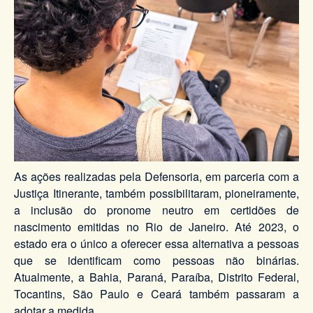
As ações realizadas pela Defensoria, em parceria com a
Justiça Itinerante, também possibilitaram, pioneiramente,
a inclusão do pronome neutro em certidões de
nascimento emitidas no Rio de Janeiro. Até 2023, o
estado era o único a oferecer essa alternativa a pessoas
que se identificam como pessoas não binárias.
Atualmente, a Bahia, Paraná, Paraíba, Distrito Federal,
Tocantins, São Paulo e Ceará também passaram a
adotar a medida.