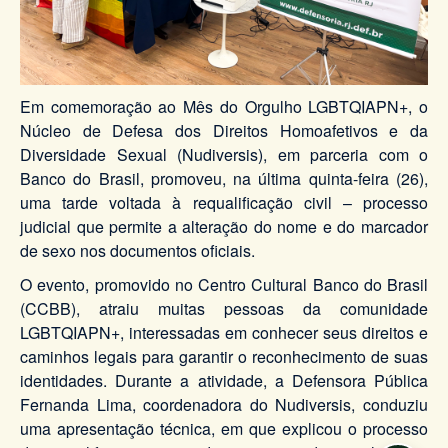
Em comemoração ao Mês do Orgulho LGBTQIAPN+, o
Núcleo de Defesa dos Direitos Homoafetivos e da
Diversidade Sexual (Nudiversis), em parceria com o
Banco do Brasil, promoveu, na última quinta-feira (26),
uma tarde voltada à requalificação civil – processo
judicial que permite a alteração do nome e do marcador
de sexo nos documentos oficiais.
O evento, promovido no Centro Cultural Banco do Brasil
(CCBB), atraiu muitas pessoas da comunidade
LGBTQIAPN+, interessadas em conhecer seus direitos e
caminhos legais para garantir o reconhecimento de suas
identidades. Durante a atividade, a Defensora Pública
Fernanda Lima, coordenadora do Nudiversis, conduziu
uma apresentação técnica, em que explicou o processo