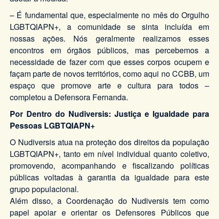
– É fundamental que, especialmente no mês do Orgulho
LGBTQIAPN+, a comunidade se sinta incluída em
nossas ações. Nós geralmente realizamos esses
encontros em órgãos públicos, mas percebemos a
necessidade de fazer com que esses corpos ocupem e
façam parte de novos territórios, como aqui no CCBB, um
espaço que promove arte e cultura para todos –
completou a Defensora Fernanda.
Por Dentro do Nudiversis: Justiça e Igualdade para
Pessoas LGBTQIAPN+
O Nudiversis atua na proteção dos direitos da população
LGBTQIAPN+, tanto em nível individual quanto coletivo,
promovendo, acompanhando e fiscalizando políticas
públicas voltadas à garantia da igualdade para este
grupo populacional.
Além disso, a Coordenação do Nudiversis tem como
papel apoiar e orientar os Defensores Públicos que