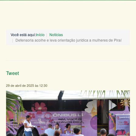
Você está aqui:
Início
Notícias
Defensoria acolhe e leva orientação jurídica a mulheres de Piraí
Tweet
29 de abril de 2025 às 12:30