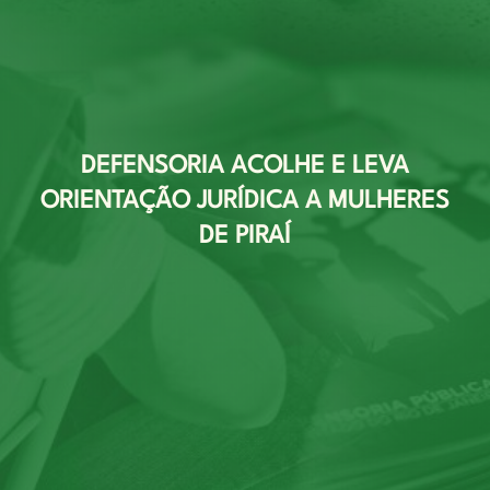
DEFENSORIA ACOLHE E LEVA
ORIENTAÇÃO JURÍDICA A MULHERES
DE PIRAÍ