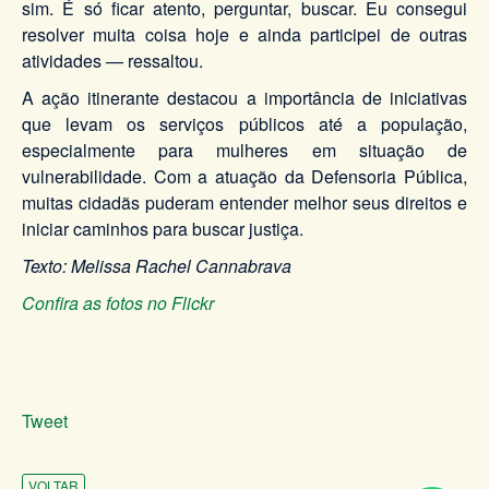
sim. É só ficar atento, perguntar, buscar. Eu consegui
resolver muita coisa hoje e ainda participei de outras
atividades — ressaltou.
A ação itinerante destacou a importância de iniciativas
que levam os serviços públicos até a população,
especialmente para mulheres em situação de
vulnerabilidade. Com a atuação da Defensoria Pública,
muitas cidadãs puderam entender melhor seus direitos e
iniciar caminhos para buscar justiça.
Texto: Melissa Rachel Cannabrava
Confira as fotos no Flickr
Tweet
VOLTAR