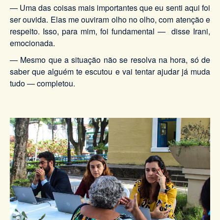
— Uma das coisas mais importantes que eu senti aqui foi
ser ouvida. Elas me ouviram olho no olho, com atenção e
respeito. Isso, para mim, foi fundamental — disse Irani,
emocionada.
— Mesmo que a situação não se resolva na hora, só de
saber que alguém te escutou e vai tentar ajudar já muda
tudo — completou.