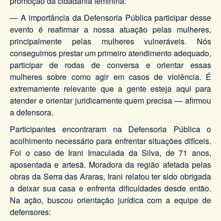
promoção da cidadania feminina:
— A importância da Defensoria Pública participar desse
evento é reafirmar a nossa atuação pelas mulheres,
principalmente pelas mulheres vulneráveis. Nós
conseguimos prestar um primeiro atendimento adequado,
participar de rodas de conversa e orientar essas
mulheres sobre como agir em casos de violência. É
extremamente relevante que a gente esteja aqui para
atender e orientar juridicamente quem precisa — afirmou
a defensora.
Participantes encontraram na Defensoria Pública o
acolhimento necessário para enfrentar situações difíceis.
Foi o caso de Irani Imaculada da Silva, de 71 anos,
aposentada e artesã. Moradora da região afetada pelas
obras da Serra das Araras, Irani relatou ter sido obrigada
a deixar sua casa e enfrenta dificuldades desde então.
Na ação, buscou orientação jurídica com a equipe de
defensores: