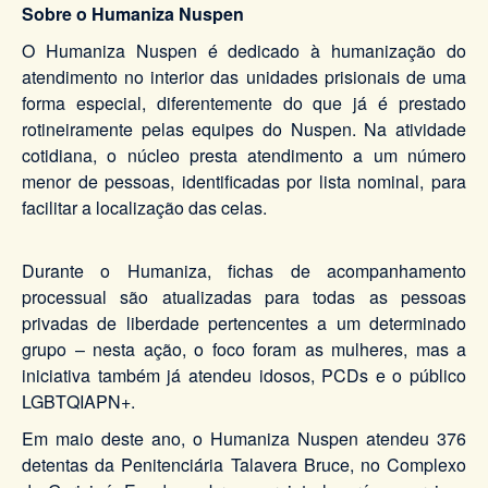
Sobre o Humaniza Nuspen
O Humaniza Nuspen é dedicado à humanização do
atendimento no interior das unidades prisionais de uma
forma especial, diferentemente do que já é prestado
rotineiramente pelas equipes do Nuspen. Na atividade
cotidiana, o núcleo presta atendimento a um número
menor de pessoas, identificadas por lista nominal, para
facilitar a localização das celas.
Durante o Humaniza, fichas de acompanhamento
processual são atualizadas para todas as pessoas
privadas de liberdade pertencentes a um determinado
grupo – nesta ação, o foco foram as mulheres, mas a
iniciativa também já atendeu idosos, PCDs e o público
LGBTQIAPN+.
Em maio deste ano, o Humaniza Nuspen atendeu 376
detentas da Penitenciária Talavera Bruce, no Complexo