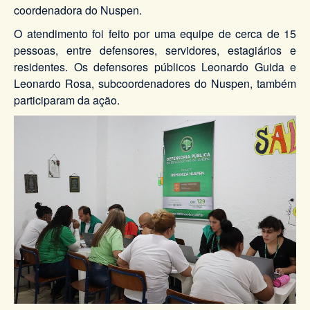
coordenadora do Nuspen.
O atendimento foi feito por uma equipe de cerca de 15
pessoas, entre defensores, servidores, estagiários e
residentes. Os defensores públicos Leonardo Guida e
Leonardo Rosa, subcoordenadores do Nuspen, também
participaram da ação.