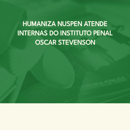
HUMANIZA NUSPEN ATENDE
INTERNAS DO INSTITUTO PENAL
OSCAR STEVENSON