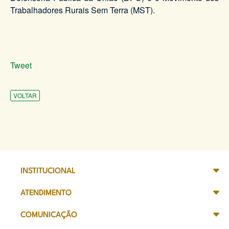
Trabalhadores Rurais Sem Terra (MST).
Tweet
VOLTAR
INSTITUCIONAL
ATENDIMENTO
COMUNICAÇÃO