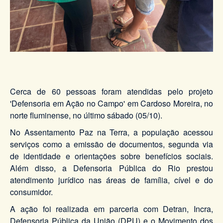
Cerca de 60 pessoas foram atendidas pelo projeto
'Defensoria em Ação no Campo' em Cardoso Moreira, no
norte fluminense, no último sábado (05/10).
No Assentamento Paz na Terra, a população acessou
serviços como a emissão de documentos, segunda via
de identidade e orientações sobre benefícios sociais.
Além disso, a Defensoria Pública do Rio prestou
atendimento jurídico nas áreas de família, cível e do
consumidor.
A ação foi realizada em parceria com Detran, Incra,
Defensoria Pública da União (DPU) e o Movimento dos