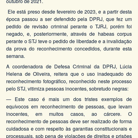
outubro de 2021.
Ele está preso desde fevereiro de 2023, e a partir desta
época passou a ser defendido pela DPRJ, que fez um
pedido de revisão criminal perante o TJRJ, porém foi
negado, e, posteriormente, através de habeas corpus
perante o STJ teve o pedido de liberdade e a invalidação
da prova do reconhecimento concedidos, durante esta
semana.
A coordenadora de Defesa Criminal da DPRJ, Lúcia
Helena de Oliveira, reitera que o uso inadequado do
reconhecimento fotográfico, reconhecido neste processo
pelo STJ, vitimiza pessoas inocentes, sobretudo negras:
— Este caso é mais um dos tristes exemplos de
equívocos em reconhecimento de pessoas, que levam
inocentes, em muitos casos, ao cárcere. O
reconhecimento de pessoas deve ser realizado de forma
cuidadosa e com respeito às garantias constitucionais e
processuais, sob pena de violações de direitos e prisões