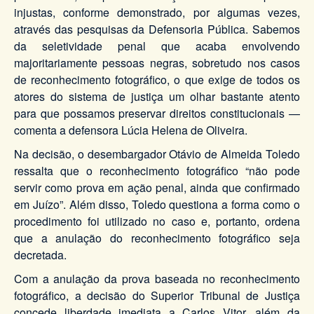
injustas, conforme demonstrado, por algumas vezes,
através das pesquisas da Defensoria Pública. Sabemos
da seletividade penal que acaba envolvendo
majoritariamente pessoas negras, sobretudo nos casos
de reconhecimento fotográfico, o que exige de todos os
atores do sistema de justiça um olhar bastante atento
para que possamos preservar direitos constitucionais —
comenta a defensora Lúcia Helena de Oliveira.
Na decisão, o desembargador Otávio de Almeida Toledo
ressalta que o reconhecimento fotográfico “não pode
servir como prova em ação penal, ainda que confirmado
em Juízo”. Além disso, Toledo questiona a forma como o
procedimento foi utilizado no caso e, portanto, ordena
que a anulação do reconhecimento fotográfico seja
decretada.
Com a anulação da prova baseada no reconhecimento
fotográfico, a decisão do Superior Tribunal de Justiça
concede liberdade imediata a Carlos Vitor, além da