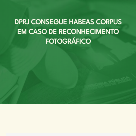
DPRJ CONSEGUE HABEAS CORPUS
EM CASO DE RECONHECIMENTO
FOTOGRÁFICO