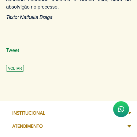
absolvição no processo.
Texto: Nathalia Braga
Tweet
VOLTAR
INSTITUCIONAL
ATENDIMENTO