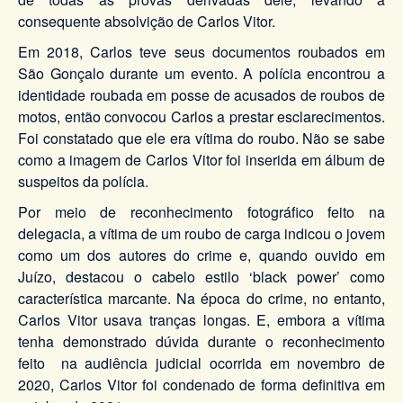
consequente absolvição de Carlos Vitor.
Em 2018, Carlos teve seus documentos roubados em
São Gonçalo durante um evento. A polícia encontrou a
identidade roubada em posse de acusados de roubos de
motos, então convocou Carlos a prestar esclarecimentos.
Foi constatado que ele era vítima do roubo. Não se sabe
como a imagem de Carlos Vitor foi inserida em álbum de
suspeitos da polícia.
Por meio de reconhecimento fotográfico feito na
delegacia, a vítima de um roubo de carga indicou o jovem
como um dos autores do crime e, quando ouvido em
Juízo, destacou o cabelo estilo ‘black power’ como
característica marcante. Na época do crime, no entanto,
Carlos Vitor usava tranças longas. E, embora a vítima
tenha demonstrado dúvida durante o reconhecimento
feito na audiência judicial ocorrida em novembro de
2020, Carlos Vitor foi condenado de forma definitiva em