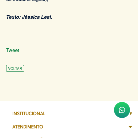
Texto: Jéssica Leal.
Tweet
VOLTAR
INSTITUCIONAL
ATENDIMENTO