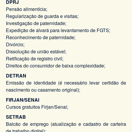
DPRJ
Pensão alimentícia;
Regularização de guarda e visitas;
Investigação de paternidade;
Expedição de alvará para levantamento de FGTS;
Reconhecimento de paternidade;
Divórcio;
Dissolução de união estável;
Retificação de registro civil;
Direitos do consumidor de baixa complexidade;
DETRAN
Emissão de identidade (é necessário levar certidão de
nascimento ou casamento original);
FIRJAN/SENAI
Cursos gratuitos Firjan/Senai;
SETRAB
Balcão de emprego (atualização e cadastro de carteira
de trabalho digital);