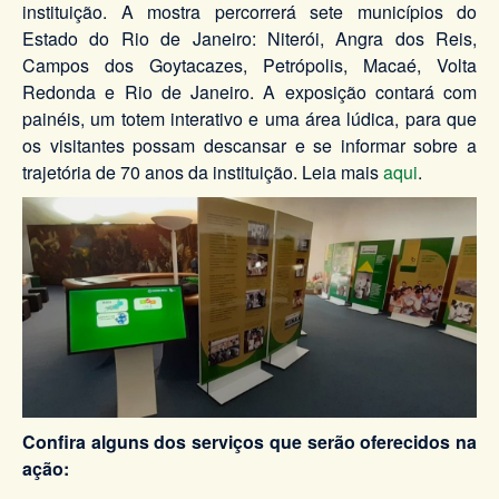
instituição. A mostra percorrerá sete municípios do
Estado do Rio de Janeiro: Niterói, Angra dos Reis,
Campos dos Goytacazes, Petrópolis, Macaé, Volta
Redonda e Rio de Janeiro. A exposição contará com
painéis, um totem interativo e uma área lúdica, para que
os visitantes possam descansar e se informar sobre a
trajetória de 70 anos da instituição. Leia mais
aqui
.
Confira alguns dos serviços que serão oferecidos na
ação: