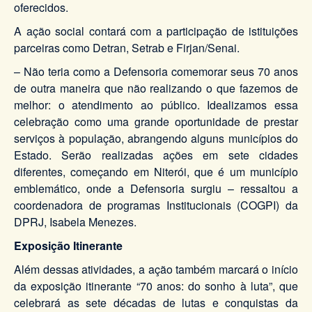
oferecidos.
A ação social contará com a participação de istituições
parceiras como Detran, Setrab e Firjan/Senai.
– Não teria como a Defensoria comemorar seus 70 anos
de outra maneira que não realizando o que fazemos de
melhor: o atendimento ao público. Idealizamos essa
celebração como uma grande oportunidade de prestar
serviços à população, abrangendo alguns municípios do
Estado. Serão realizadas ações em sete cidades
diferentes, começando em Niterói, que é um município
emblemático, onde a Defensoria surgiu – ressaltou a
coordenadora de programas Institucionais (COGPI) da
DPRJ, Isabela Menezes.
Exposição Itinerante
Além dessas atividades, a ação também marcará o início
da exposição itinerante “70 anos: do sonho à luta”, que
celebrará as sete décadas de lutas e conquistas da