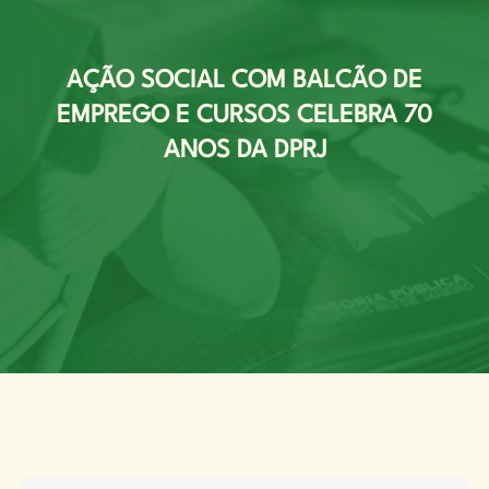
AÇÃO SOCIAL COM BALCÃO DE
EMPREGO E CURSOS CELEBRA 70
ANOS DA DPRJ