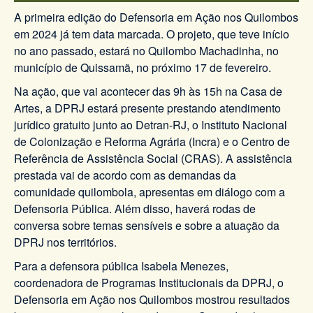
A primeira edição do Defensoria em Ação nos Quilombos
em 2024 já tem data marcada. O projeto, que teve início
no ano passado, estará no Quilombo Machadinha, no
município de Quissamã, no próximo 17 de fevereiro.
Na ação, que vai acontecer das 9h às 15h na Casa de
Artes, a DPRJ estará presente prestando atendimento
jurídico gratuito junto ao Detran-RJ, o Instituto Nacional
de Colonização e Reforma Agrária (Incra) e o Centro de
Referência de Assistência Social (CRAS). A assistência
prestada vai de acordo com as demandas da
comunidade quilombola, apresentas em diálogo com a
Defensoria Pública. Além disso, haverá rodas de
conversa sobre temas sensíveis e sobre a atuação da
DPRJ nos territórios.
Para a defensora pública Isabela Menezes,
coordenadora de Programas Institucionais da DPRJ, o
Defensoria em Ação nos Quilombos mostrou resultados