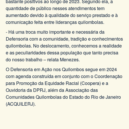
bastante positivos ao longo de 2023. Segundo ela, a
quantidade de público nesses atendimentos tem
aumentado devido à qualidade do serviço prestado e à
comunicação feita entre lideranças quilombolas.
- Há uma troca muito importante e necessária da
Defensoria com a comunidade, tradição e conhecimentos
quilombolas. No deslocamento, conhecemos a realidade
e as peculiaridades dessa população que tanto precisa
do nosso trabalho – relata Menezes.
O Defensoria em Ação nos Quilombos segue em 2024
com agenda construída em conjunto com o Coordenação
para Promoção da Equidade Racial (Coopera) e a
Ouvidoria da DPRJ, além da Associação das
Comunidades Quilombolas do Estado do Rio de Janeiro
(ACQUILERJ).