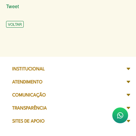
Tweet
VOLTAR
INSTITUCIONAL
ATENDIMENTO
COMUNICAÇÃO
TRANSPARÊNCIA
SITES DE APOIO